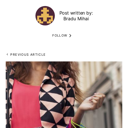
Post written by:
Bradu Mihai
FOLLOW
PREVIOUS ARTICLE