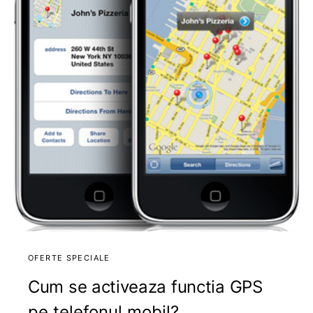
OFERTE SPECIALE
Cum se activeaza functia GPS
pe telefonul mobil?