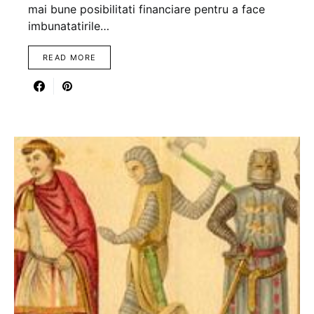
mai bune posibilitati financiare pentru a face
imbunatatirile…
READ MORE