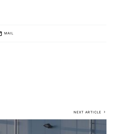
MAIL
NEXT ARTICLE