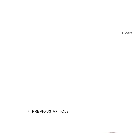
0 Share
PREVIOUS ARTICLE