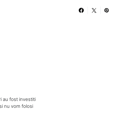
au fost investiti
si nu vom folosi