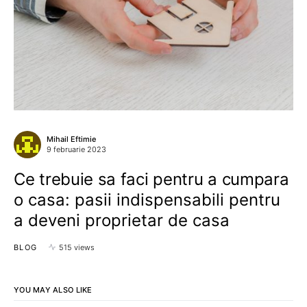
Mihail Eftimie
9 februarie 2023
Ce trebuie sa faci pentru a cumpara
o casa: pasii indispensabili pentru
a deveni proprietar de casa
BLOG
515 views
YOU MAY ALSO LIKE