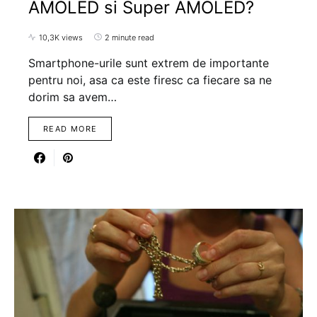
AMOLED si Super AMOLED?
10,3K views
2 minute read
Smartphone-urile sunt extrem de importante
pentru noi, asa ca este firesc ca fiecare sa ne
dorim sa avem…
READ MORE