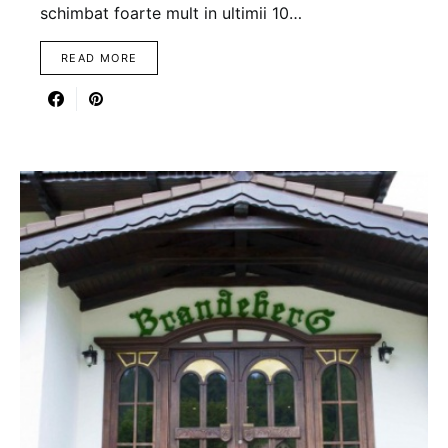
schimbat foarte mult in ultimii 10…
READ MORE