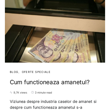
BLOG
OFERTE SPECIALE
Cum functioneaza amanetul?
9,7K views
3 minute read
Viziunea despre industria caselor de amanet si
despre cum functioneaza amanetul s-a