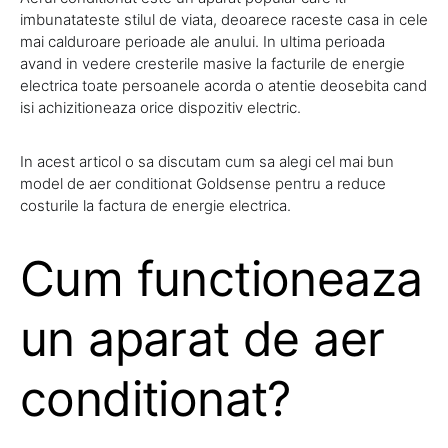
imbunatateste stilul de viata, deoarece raceste casa in cele
mai calduroare perioade ale anului. In ultima perioada
avand in vedere cresterile masive la facturile de energie
electrica toate persoanele acorda o atentie deosebita cand
isi achizitioneaza orice dispozitiv electric.
In acest articol o sa discutam cum sa alegi cel mai bun
model de aer conditionat Goldsense pentru a reduce
costurile la factura de energie electrica.
Cum functioneaza
un aparat de aer
conditionat?