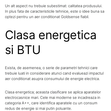
Un alt aspect nu trebuie subestimat: calitatea produsului.
In plus fata de caracteristicile tehnice, este o idee buna sa
optezi pentru un aer conditionat Goldsense fiabil.
Clasa energetica
si BTU
Exista, de asemenea, o serie de parametri tehnici care
trebuie luati in considerare atunci cand evalueazi impactul
aer conditionat asupra consumului de energie electrica.
Clasa energetica; aceasta clasificare se aplica aparatelor
electrocasnice mari. Cele mai moderne se incadreaza in
categoria A++, care identifica aparatele cu un consum
redus de energie si mai putin poluante.