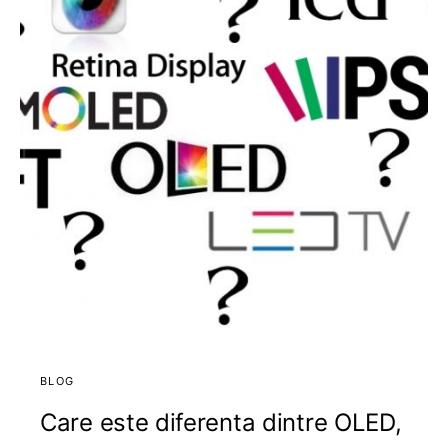
BLOG
Care este diferenta dintre OLED,