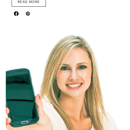
READ MORE