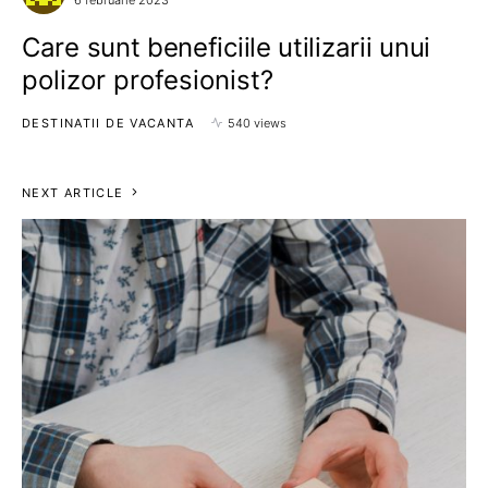
Care sunt beneficiile utilizarii unui
polizor profesionist?
DESTINATII DE VACANTA
540 views
NEXT ARTICLE