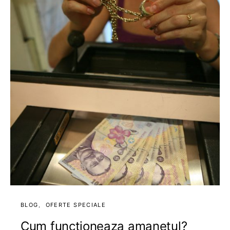
BLOG
OFERTE SPECIALE
Cum functioneaza amanetul?