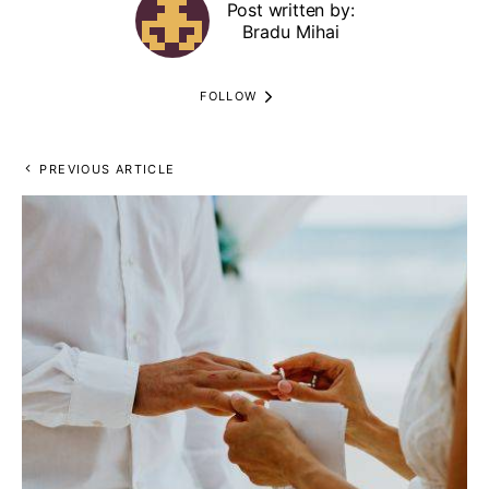
Post written by:
Bradu Mihai
FOLLOW
PREVIOUS ARTICLE