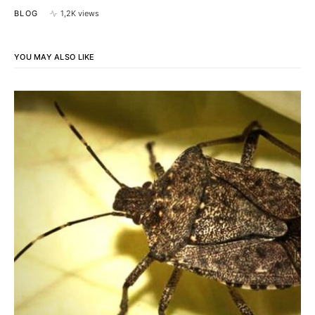
BLOG
1,2K views
YOU MAY ALSO LIKE