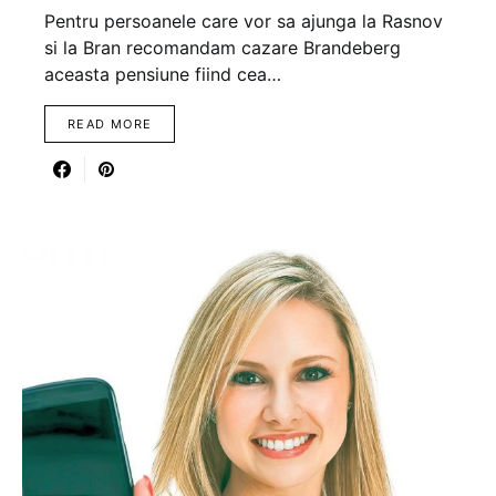
Pentru persoanele care vor sa ajunga la Rasnov
si la Bran recomandam cazare Brandeberg
aceasta pensiune fiind cea…
READ MORE