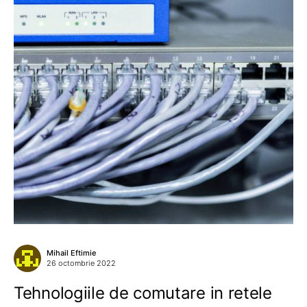
Mihail Eftimie
26 octombrie 2022
Tehnologiile de comutare in retele