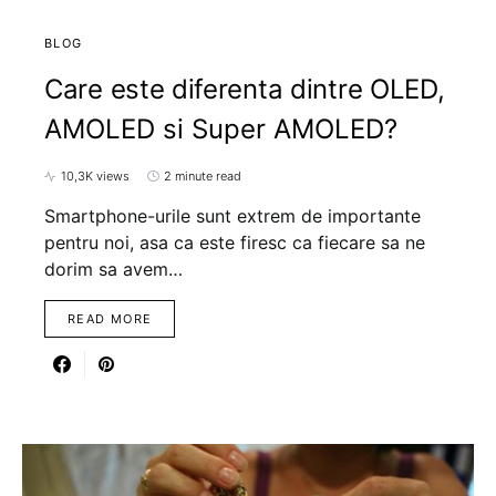
BLOG
Care este diferenta dintre OLED,
AMOLED si Super AMOLED?
10,3K views
2 minute read
Smartphone-urile sunt extrem de importante
pentru noi, asa ca este firesc ca fiecare sa ne
dorim sa avem…
READ MORE