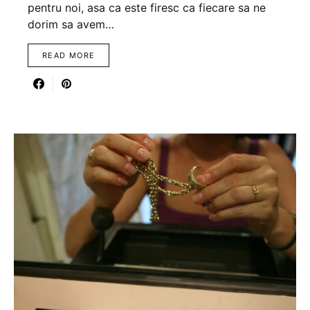
pentru noi, asa ca este firesc ca fiecare sa ne
dorim sa avem…
READ MORE