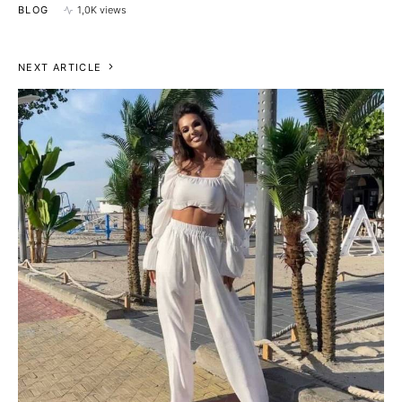
BLOG
1,0K views
NEXT ARTICLE