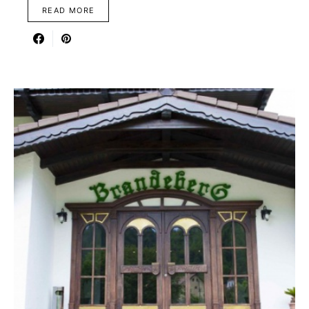
READ MORE