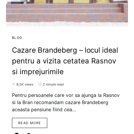
BLOG
Cazare Brandeberg – locul ideal
pentru a vizita cetatea Rasnov
si imprejurimile
8,5K views
2 minute read
Pentru persoanele care vor sa ajunga la Rasnov
si la Bran recomandam cazare Brandeberg
aceasta pensiune fiind cea…
READ MORE