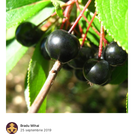
Bradu Mihai
25 septembrie 2019