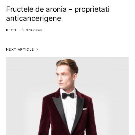
Fructele de aronia – proprietati
anticancerigene
BLOG
976 views
NEXT ARTICLE