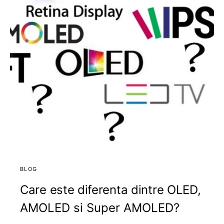
BLOG
Care este diferenta dintre OLED,
AMOLED si Super AMOLED?