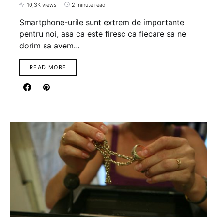
10,3K views
2 minute read
Smartphone-urile sunt extrem de importante
pentru noi, asa ca este firesc ca fiecare sa ne
dorim sa avem…
READ MORE