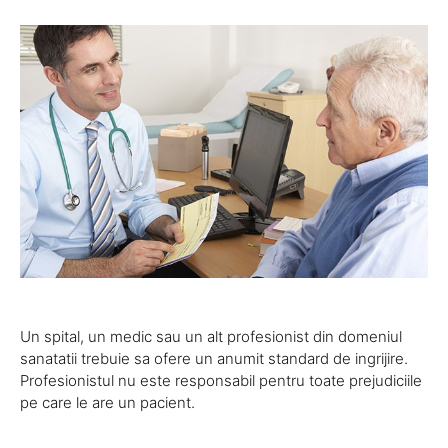
Un spital, un medic sau un alt profesionist din domeniul
sanatatii trebuie sa ofere un anumit standard de ingrijire.
Profesionistul nu este responsabil pentru toate prejudiciile
pe care le are un pacient.