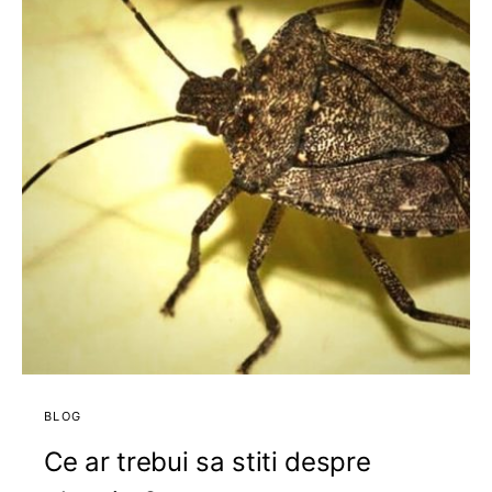
BLOG
Ce ar trebui sa stiti despre