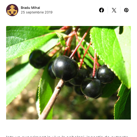
Bradu Mihai
25 septembrie 2019