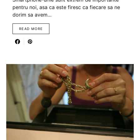
pentru noi, asa ca este firesc ca fiecare sa ne
dorim sa avem…
READ MORE