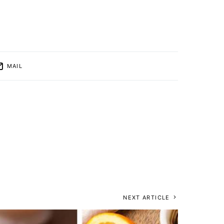
MAIL
NEXT ARTICLE