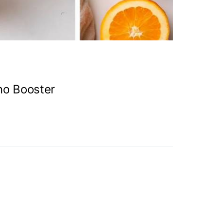
o Booster