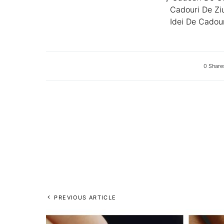
Cadouri De Ziu
Idei De Cadou
0 Share
PREVIOUS ARTICLE