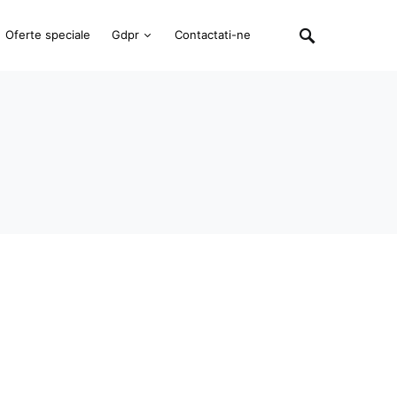
Oferte speciale
Gdpr
Contactati-ne