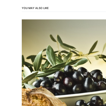
YOU MAY ALSO LIKE