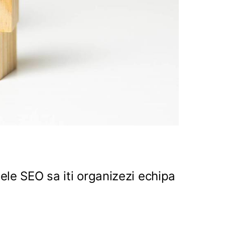
ele SEO sa iti organizezi echipa