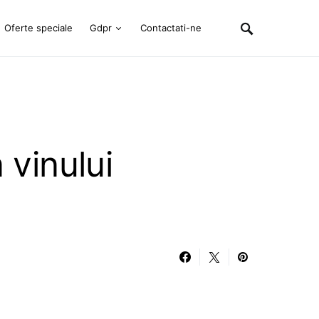
Oferte speciale
Gdpr
Contactati-ne
 vinului