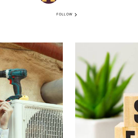
FOLLOW