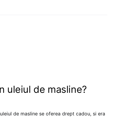
n uleiul de masline?
uleiul de masline se oferea drept cadou, si era