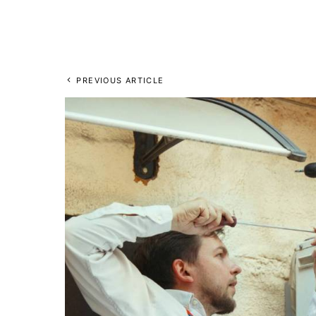
PREVIOUS ARTICLE