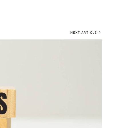
NEXT ARTICLE