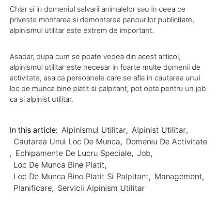
Chiar si in domeniul salvarii animalelor sau in ceea ce
priveste montarea si demontarea panourilor publicitare,
alpinismul utilitar este extrem de important.
Asadar, dupa cum se poate vedea din acest articol,
alpinismul utilitar este necesar in foarte multe domenii de
activitate, asa ca persoanele care se afla in cautarea unui
loc de munca bine platit si palpitant, pot opta pentru un job
ca si alpinist utilitar.
In this article:
Alpinismul Utilitar
,
Alpinist Utilitar
,
Cautarea Unui Loc De Munca
,
Domeniu De Activitate
,
Echipamente De Lucru Speciale
,
Job
,
Loc De Munca Bine Platit
,
Loc De Munca Bine Platit Si Palpitant
,
Management
,
Planificare
,
Servicii Alpinism Utilitar