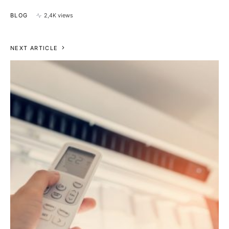
BLOG
2,4K views
NEXT ARTICLE