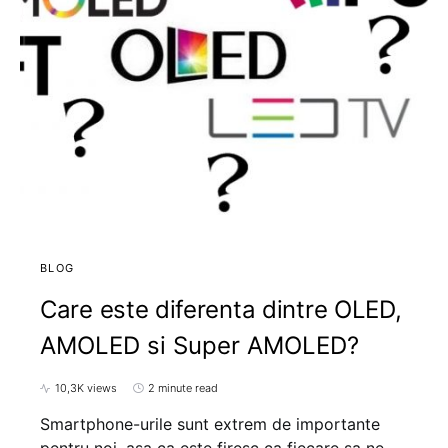
BLOG
Care este diferenta dintre OLED,
AMOLED si Super AMOLED?
10,3K views
2 minute read
Smartphone-urile sunt extrem de importante