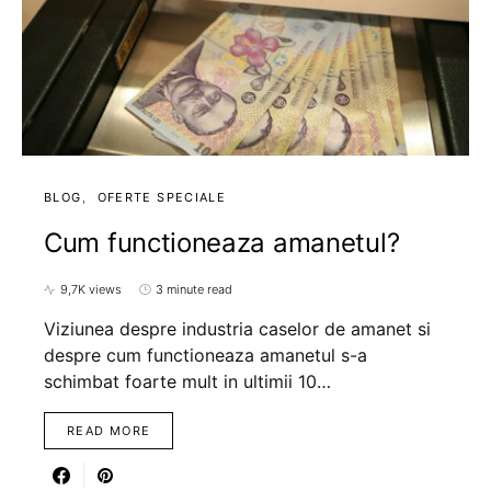
BLOG
OFERTE SPECIALE
Cum functioneaza amanetul?
9,7K views
3 minute read
Viziunea despre industria caselor de amanet si
despre cum functioneaza amanetul s-a
schimbat foarte mult in ultimii 10…
READ MORE