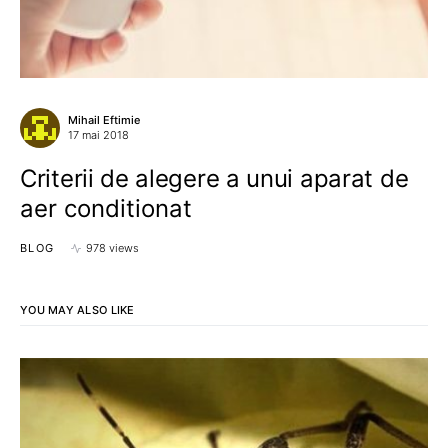
Mihail Eftimie
17 mai 2018
Criterii de alegere a unui aparat de
aer conditionat
BLOG
978 views
YOU MAY ALSO LIKE