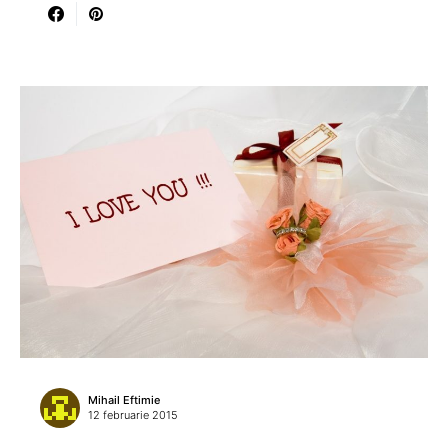
Mihail Eftimie
12 februarie 2015