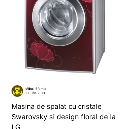
Mihail Eftimie
18 iunie 2013
Masina de spalat cu cristale
Swarovsky si design floral de la
LG