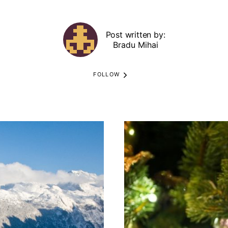
Post written by:
Bradu Mihai
FOLLOW