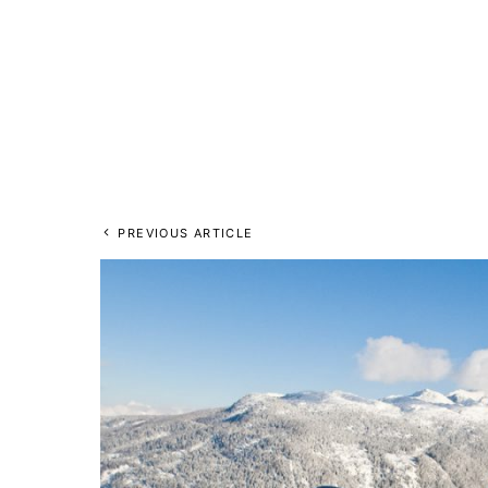
PREVIOUS ARTICLE