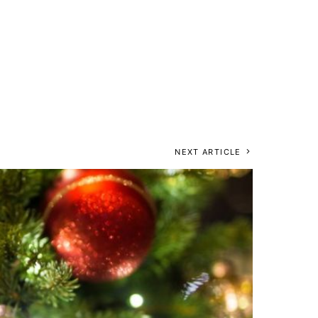
NEXT ARTICLE