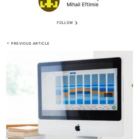
Mihail Eftimie
FOLLOW
PREVIOUS ARTICLE