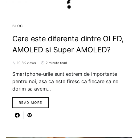
BLOG
Care este diferenta dintre OLED,
AMOLED si Super AMOLED?
10,3K views
2 minute read
Smartphone-urile sunt extrem de importante
pentru noi, asa ca este firesc ca fiecare sa ne
dorim sa avem…
READ MORE