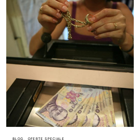
BLOG
OFERTE SPECIALE