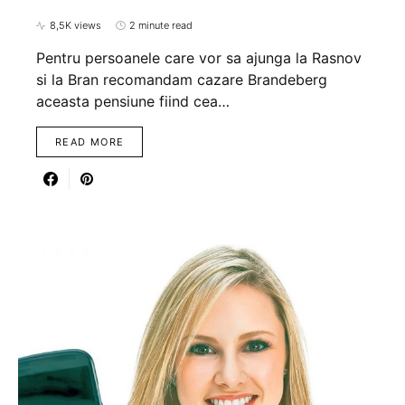
8,5K views
2 minute read
Pentru persoanele care vor sa ajunga la Rasnov
si la Bran recomandam cazare Brandeberg
aceasta pensiune fiind cea…
READ MORE