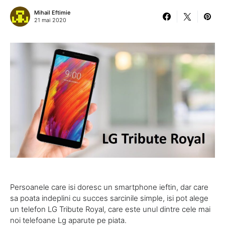
Mihail Eftimie
21 mai 2020
Persoanele care isi doresc un smartphone ieftin, dar care
sa poata indeplini cu succes sarcinile simple, isi pot alege
un telefon LG Tribute Royal, care este unul dintre cele mai
noi telefoane Lg aparute pe piata.