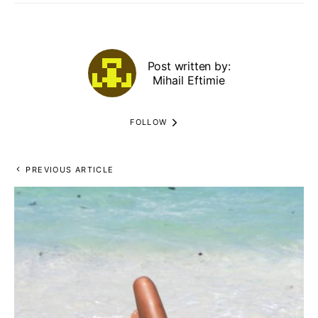
Post written by:
Mihail Eftimie
FOLLOW
PREVIOUS ARTICLE