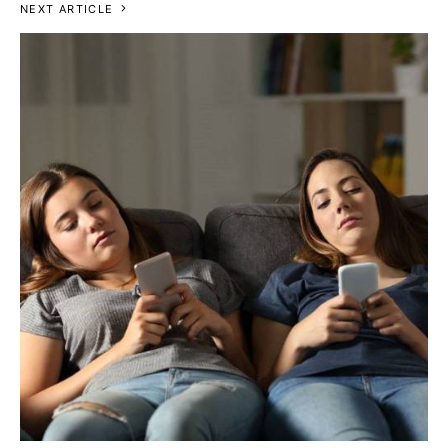
NEXT ARTICLE