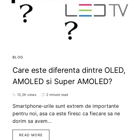
BLOG
Care este diferenta dintre OLED,
AMOLED si Super AMOLED?
10,3K views
2 minute read
Smartphone-urile sunt extrem de importante
pentru noi, asa ca este firesc ca fiecare sa ne
dorim sa avem…
READ MORE