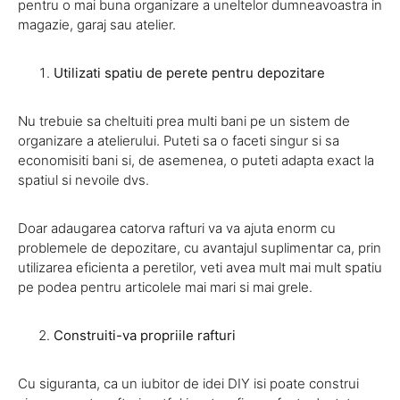
pentru o mai buna organizare a uneltelor dumneavoastra in
magazie, garaj sau atelier.
Utilizati spatiu de perete pentru depozitare
Nu trebuie sa cheltuiti prea multi bani pe un sistem de
organizare a atelierului. Puteti sa o faceti singur si sa
economisiti bani si, de asemenea, o puteti adapta exact la
spatiul si nevoile dvs.
Doar adaugarea catorva rafturi va va ajuta enorm cu
problemele de depozitare, cu avantajul suplimentar ca, prin
utilizarea eficienta a peretilor, veti avea mult mai mult spatiu
pe podea pentru articolele mai mari si mai grele.
Construiti-va propriile rafturi
Cu siguranta, ca un iubitor de idei DIY isi poate construi