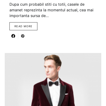
Dupa cum probabil stiti cu totii, casele de
amanet reprezinta la momentul actual, cea mai
importanta sursa de…
READ MORE