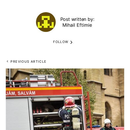
Post written by:
Mihail Eftimie
FOLLOW
PREVIOUS ARTICLE