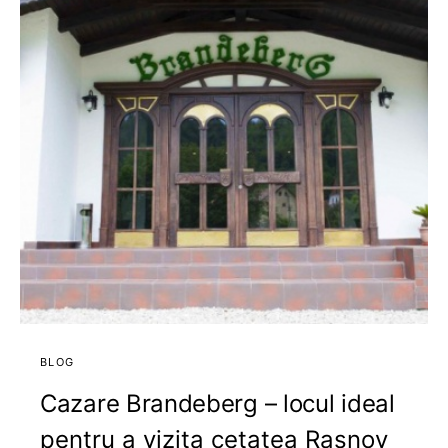
BLOG
Cazare Brandeberg – locul ideal
pentru a vizita cetatea Rasnov