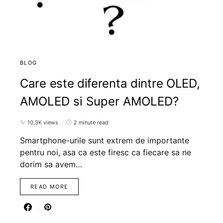
BLOG
Care este diferenta dintre OLED,
AMOLED si Super AMOLED?
10,3K views
2 minute read
Smartphone-urile sunt extrem de importante
pentru noi, asa ca este firesc ca fiecare sa ne
dorim sa avem…
READ MORE