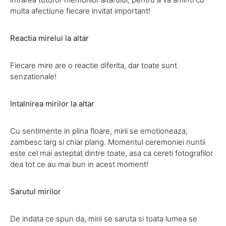
multa afectiune fiecare invitat important!
Reactia mirelui la altar
Fiecare mire are o reactie diferita, dar toate sunt
senzationale!
Intalnirea mirilor la altar
Cu sentimente in plina floare, mirii se emotioneaza,
zambesc larg si chiar plang. Momentul ceremoniei nuntii
este cel mai asteptat dintre toate, asa ca cereti fotografilor
dea tot ce au mai bun in acest moment!
Sarutul mirilor
De indata ce spun da, mirii se saruta si toata lumea se