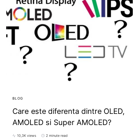
BLOG
Care este diferenta dintre OLED,
AMOLED si Super AMOLED?
10,3K views
2 minute read