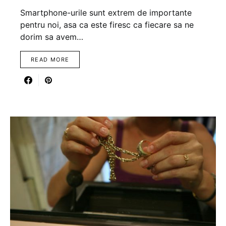
Smartphone-urile sunt extrem de importante
pentru noi, asa ca este firesc ca fiecare sa ne
dorim sa avem…
READ MORE