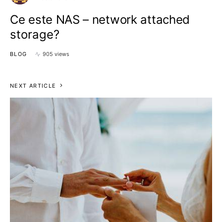
Ce este NAS – network attached
storage?
BLOG
905 views
NEXT ARTICLE