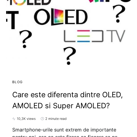
BLOG
Care este diferenta dintre OLED,
AMOLED si Super AMOLED?
10,3K views
2 minute read
Smartphone-urile sunt extrem de importante