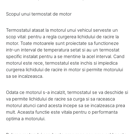
Scopul unui termostat de motor
Termostatul atasat la motorul unui vehicul serveste un
scop vital: pentru a regla curgerea lichidului de racire la
motor. Toate motoarele sunt proiectate sa functioneze
intr-un interval de temperatura setat si au un termostat
specific instalat pentru a se mentine la acel interval. Cand
motorul este rece, termostatul este inchis si impiedica
curgerea lichidului de racire in motor si permite motorului
sa se incalzeasca.
Odata ce motorul s-a incalzit, termostatul se va deschide si
va permite lichidului de racire sa curga si sa raceasca
motorul atunci cand acesta incepe sa se incalzeasca prea
mult. Aceasta functie este vitala pentru o performanta
optima a motorului.