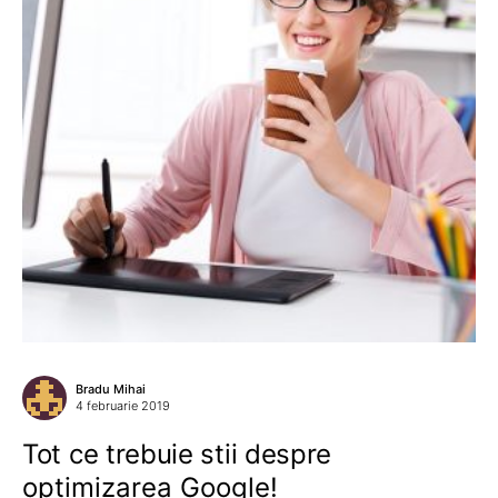
Bradu Mihai
4 februarie 2019
Tot ce trebuie stii despre
optimizarea Google!