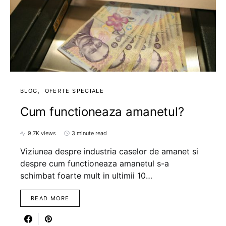
BLOG
OFERTE SPECIALE
Cum functioneaza amanetul?
9,7K views
3 minute read
Viziunea despre industria caselor de amanet si
despre cum functioneaza amanetul s-a
schimbat foarte mult in ultimii 10…
READ MORE