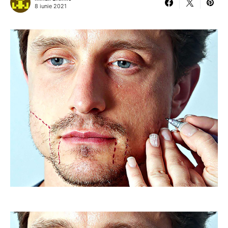
8 iunie 2021