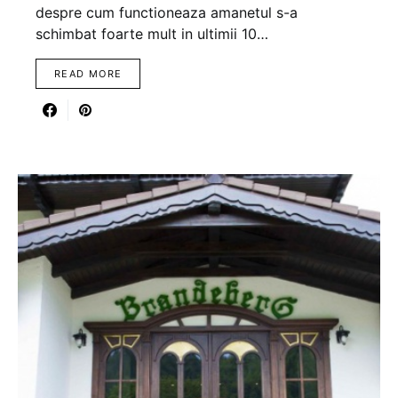
despre cum functioneaza amanetul s-a
schimbat foarte mult in ultimii 10…
READ MORE