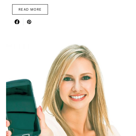
READ MORE