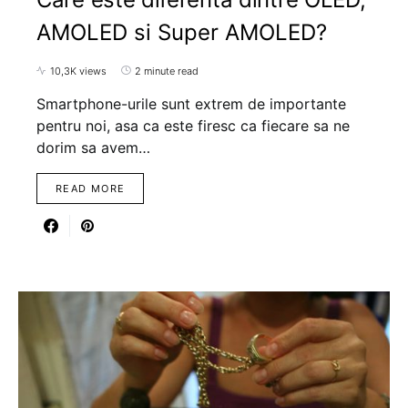
AMOLED si Super AMOLED?
10,3K views
2 minute read
Smartphone-urile sunt extrem de importante
pentru noi, asa ca este firesc ca fiecare sa ne
dorim sa avem…
READ MORE