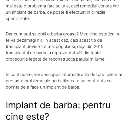
mai este o problema fara solutie, caci remediul consta intr-
un implant de barba, ce poate fi efectuat in clinicile
specializate.
Dar cum poti sa obtii o barba groasa? Medicina estetica nu
te va dezamagi nici in acest caz, caci acest tip de
transplant devine tot mai popular si, deja din 2015,
transplantul de barba a reprezentat 4% din toate
procedurile legate de reconstructia parului in lume.
In continuare, vei descoperi informatii utile despre cele mai
presante probleme ale barbatilor care se confrunta cu
dorinta de a face un implant de barba.
Implant de barba: pentru
cine este?