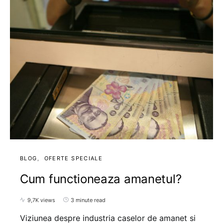
BLOG
OFERTE SPECIALE
Cum functioneaza amanetul?
9,7K views
3 minute read
Viziunea despre industria caselor de amanet si