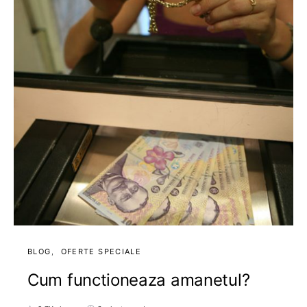
BLOG
OFERTE SPECIALE
Cum functioneaza amanetul?