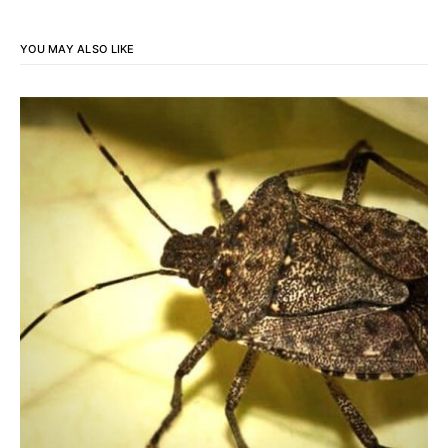
YOU MAY ALSO LIKE