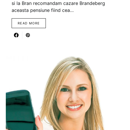
si la Bran recomandam cazare Brandeberg
aceasta pensiune fiind cea…
READ MORE