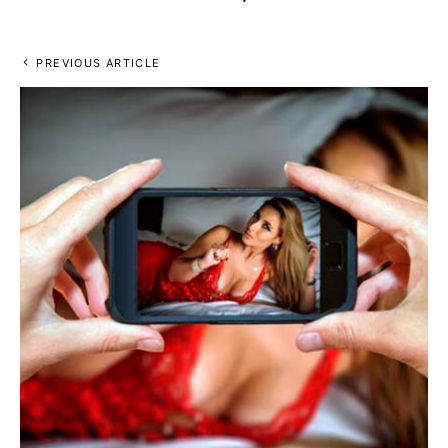
PREVIOUS ARTICLE