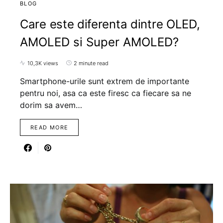
BLOG
Care este diferenta dintre OLED,
AMOLED si Super AMOLED?
10,3K views
2 minute read
Smartphone-urile sunt extrem de importante
pentru noi, asa ca este firesc ca fiecare sa ne
dorim sa avem…
READ MORE