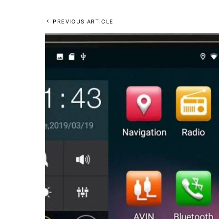
PREVIOUS ARTICLE