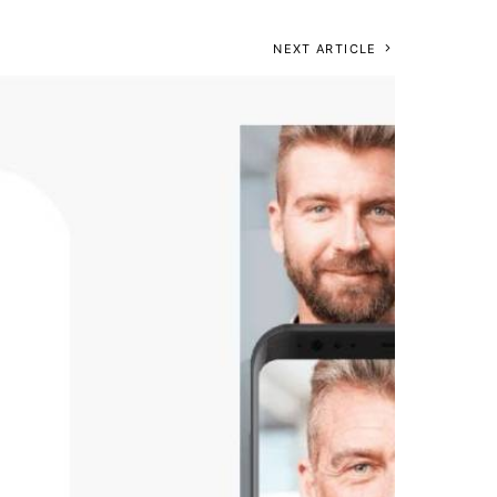
NEXT ARTICLE