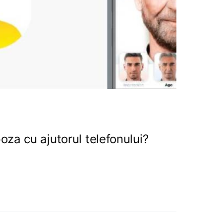
oza cu ajutorul telefonului?