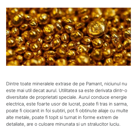
Dintre toate mineralele extrase de pe Pamant, niciunul nu
este mai util decat aurul. Utilitatea sa este derivata dintr-o
diversitate de proprietati speciale. Aurul conduce energie
electrica, este foarte usor de lucrat, poate fi tras in sarma,
poate fi ciocanit in foi subtiri, pot fi obtinute aliaje cu multe
alte metale, poate fi topit si turnat in forme extrem de
detaliate, are o culoare minunata si un stralucitor luciu.