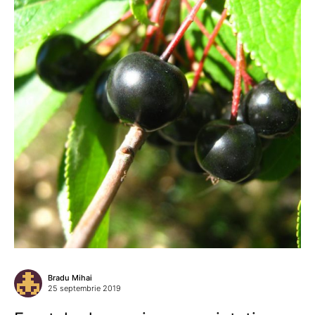
Bradu Mihai
25 septembrie 2019