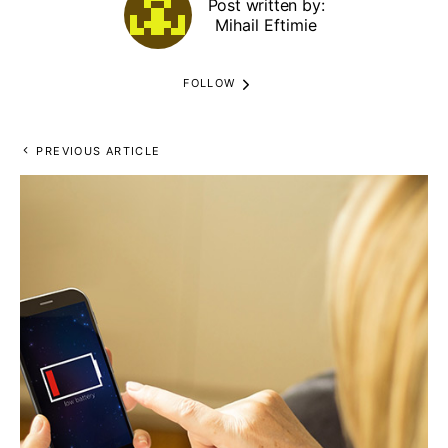
Post written by:
Mihail Eftimie
FOLLOW
PREVIOUS ARTICLE