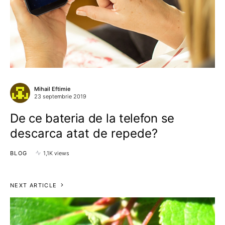
Mihail Eftimie
23 septembrie 2019
De ce bateria de la telefon se
descarca atat de repede?
BLOG
1,1K views
NEXT ARTICLE