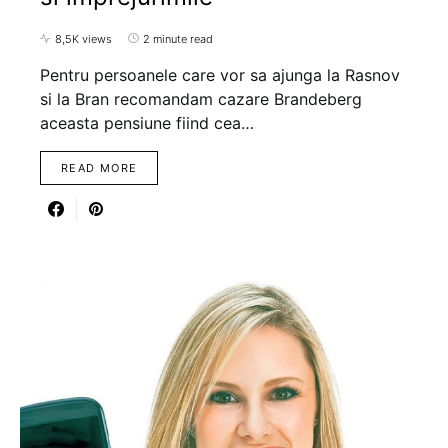
8,5K views
2 minute read
Pentru persoanele care vor sa ajunga la Rasnov
si la Bran recomandam cazare Brandeberg
aceasta pensiune fiind cea…
READ MORE