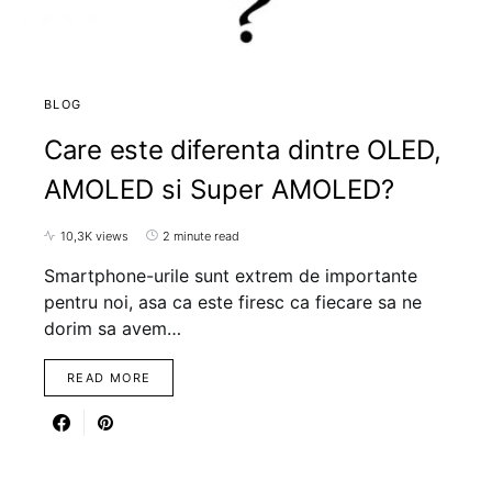
BLOG
Care este diferenta dintre OLED,
AMOLED si Super AMOLED?
10,3K views
2 minute read
Smartphone-urile sunt extrem de importante
pentru noi, asa ca este firesc ca fiecare sa ne
dorim sa avem…
READ MORE