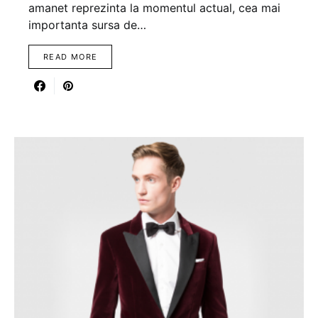
amanet reprezinta la momentul actual, cea mai
importanta sursa de…
READ MORE