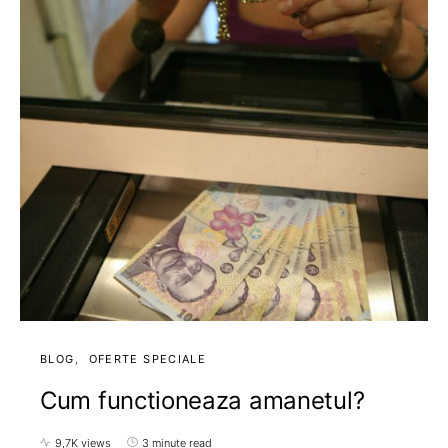
BLOG
OFERTE SPECIALE
Cum functioneaza amanetul?
9,7K views
3 minute read