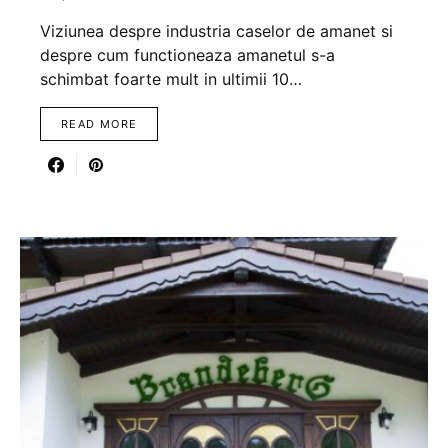
Viziunea despre industria caselor de amanet si
despre cum functioneaza amanetul s-a
schimbat foarte mult in ultimii 10…
READ MORE