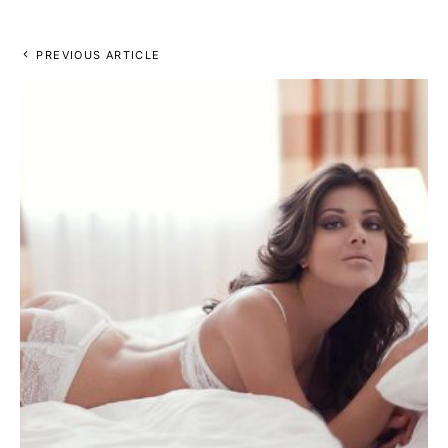
PREVIOUS ARTICLE