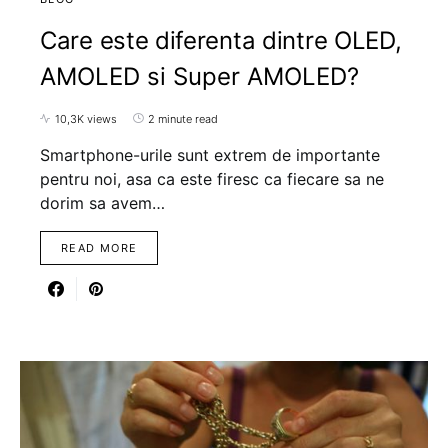
Care este diferenta dintre OLED,
AMOLED si Super AMOLED?
10,3K views
2 minute read
Smartphone-urile sunt extrem de importante
pentru noi, asa ca este firesc ca fiecare sa ne
dorim sa avem…
READ MORE