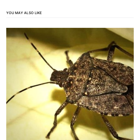
YOU MAY ALSO LIKE