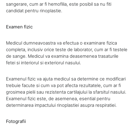
sangerare, cum ar fi hemofilia, este posibil sa nu fiti
candidat pentru rinoplastie.
Examen fizic
Medicul dumneavoastra va efectua o examinare fizica
completa, inclusiv orice teste de laborator, cum ar fi testele
de sange. Medicul va examina deasemenea trasaturile
fetei si interiorul si exteriorul nasului.
Examenul fizic va ajuta medicul sa determine ce modificari
trebuie facute si cum va pot afecta rezultatele, cum ar fi
grosimea pielii sau rezistenta cartilajului la sfarsitul nasului.
Examenul fizic este, de asemenea, esential pentru
determinarea impactului rinoplastiei asupra respiratiei.
Fotografii