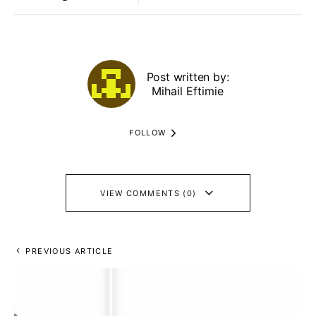
Post written by:
Mihail Eftimie
FOLLOW
VIEW COMMENTS (0)
PREVIOUS ARTICLE