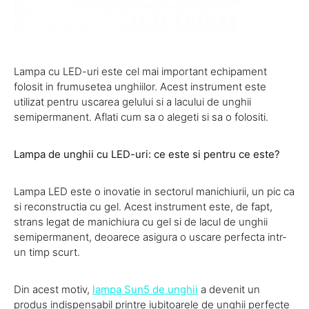
Lampa cu LED-uri este cel mai important echipament
folosit in frumusetea unghiilor. Acest instrument este
utilizat pentru uscarea gelului si a lacului de unghii
semipermanent. Aflati cum sa o alegeti si sa o folositi.
Lampa de unghii cu LED-uri: ce este si pentru ce este?
Lampa LED este o inovatie in sectorul manichiurii, un pic ca
si reconstructia cu gel. Acest instrument este, de fapt,
strans legat de manichiura cu gel si de lacul de unghii
semipermanent, deoarece asigura o uscare perfecta intr-
un timp scurt.
Din acest motiv,
lampa Sun5 de unghii
a devenit un
produs indispensabil printre iubitoarele de unghii perfecte