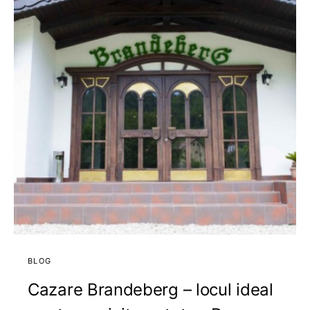
BLOG
Cazare Brandeberg – locul ideal