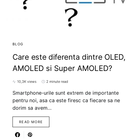
BLOG
Care este diferenta dintre OLED,
AMOLED si Super AMOLED?
10,3K views
2 minute read
Smartphone-urile sunt extrem de importante
pentru noi, asa ca este firesc ca fiecare sa ne
dorim sa avem…
READ MORE