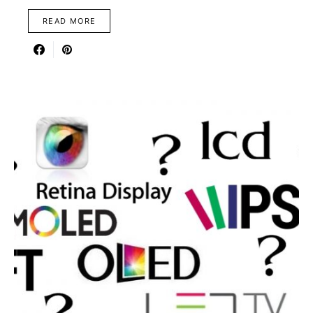
READ MORE