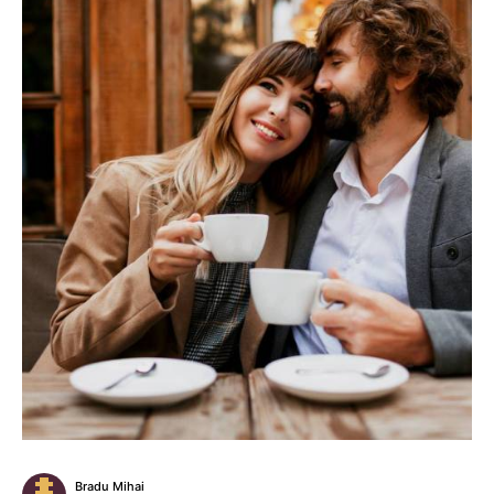
Bradu Mihai