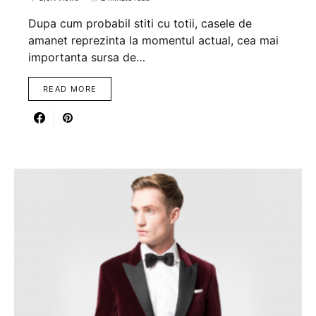
Dupa cum probabil stiti cu totii, casele de
amanet reprezinta la momentul actual, cea mai
importanta sursa de…
READ MORE