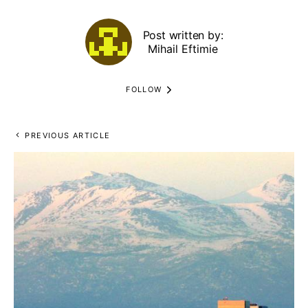
Post written by:
Mihail Eftimie
FOLLOW
PREVIOUS ARTICLE