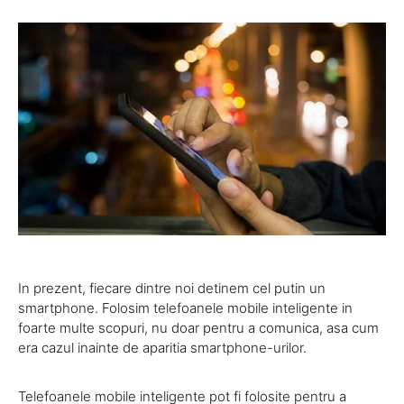
In prezent, fiecare dintre noi detinem cel putin un
smartphone. Folosim telefoanele mobile inteligente in
foarte multe scopuri, nu doar pentru a comunica, asa cum
era cazul inainte de aparitia smartphone-urilor.
Telefoanele mobile inteligente pot fi folosite pentru a