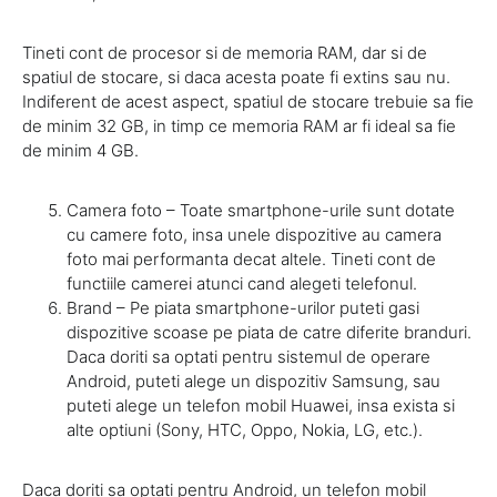
Tineti cont de procesor si de memoria RAM, dar si de
spatiul de stocare, si daca acesta poate fi extins sau nu.
Indiferent de acest aspect, spatiul de stocare trebuie sa fie
de minim 32 GB, in timp ce memoria RAM ar fi ideal sa fie
de minim 4 GB.
Camera foto – Toate smartphone-urile sunt dotate
cu camere foto, insa unele dispozitive au camera
foto mai performanta decat altele. Tineti cont de
functiile camerei atunci cand alegeti telefonul.
Brand – Pe piata smartphone-urilor puteti gasi
dispozitive scoase pe piata de catre diferite branduri.
Daca doriti sa optati pentru sistemul de operare
Android, puteti alege un dispozitiv Samsung, sau
puteti alege un telefon mobil Huawei, insa exista si
alte optiuni (Sony, HTC, Oppo, Nokia, LG, etc.).
Daca doriti sa optati pentru Android, un telefon mobil