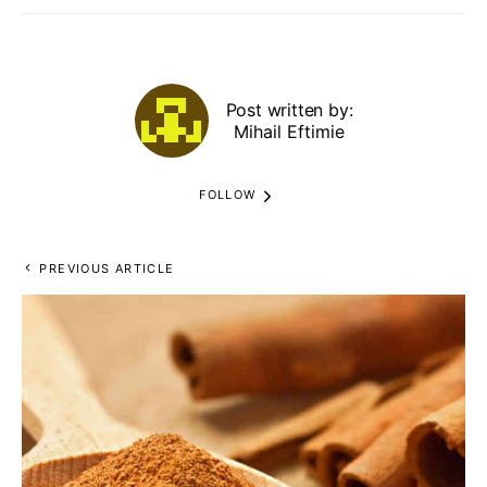
Post written by:
Mihail Eftimie
FOLLOW
PREVIOUS ARTICLE