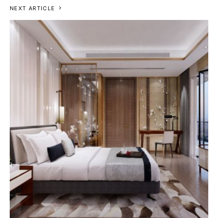
NEXT ARTICLE