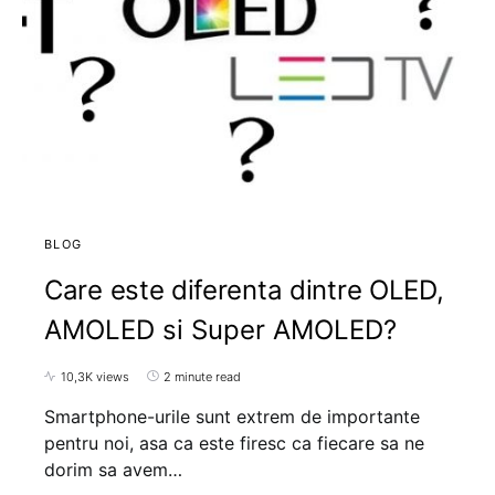
BLOG
Care este diferenta dintre OLED,
AMOLED si Super AMOLED?
10,3K views
2 minute read
Smartphone-urile sunt extrem de importante
pentru noi, asa ca este firesc ca fiecare sa ne
dorim sa avem…