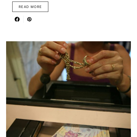
READ MORE