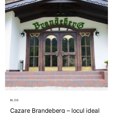
BLOG
Cazare Brandeberg – locul ideal