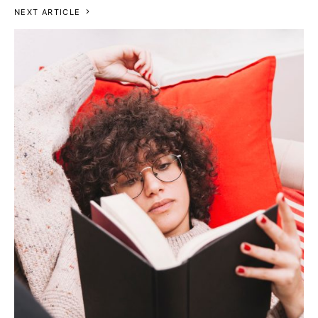
NEXT ARTICLE