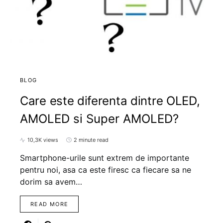
BLOG
Care este diferenta dintre OLED,
AMOLED si Super AMOLED?
10,3K views
2 minute read
Smartphone-urile sunt extrem de importante
pentru noi, asa ca este firesc ca fiecare sa ne
dorim sa avem…
READ MORE