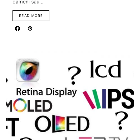
oameni sau…
READ MORE