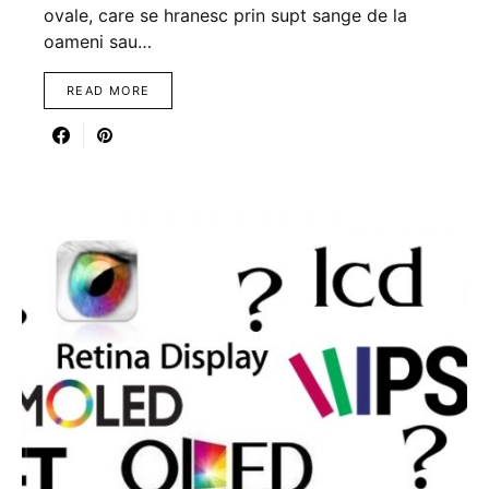
ovale, care se hranesc prin supt sange de la
oameni sau…
READ MORE