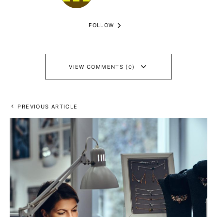
FOLLOW
VIEW COMMENTS (0)
PREVIOUS ARTICLE