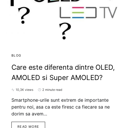
BLOG
Care este diferenta dintre OLED,
AMOLED si Super AMOLED?
10,3K views
2 minute read
Smartphone-urile sunt extrem de importante
pentru noi, asa ca este firesc ca fiecare sa ne
dorim sa avem…
READ MORE