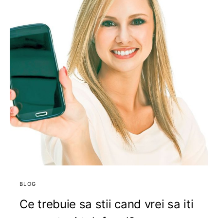
BLOG
Ce trebuie sa stii cand vrei sa iti