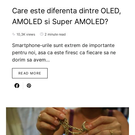
Care este diferenta dintre OLED,
AMOLED si Super AMOLED?
10,3K views
2 minute read
Smartphone-urile sunt extrem de importante
pentru noi, asa ca este firesc ca fiecare sa ne
dorim sa avem…
READ MORE