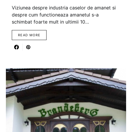
Viziunea despre industria caselor de amanet si
despre cum functioneaza amanetul s-a
schimbat foarte mult in ultimii 10…
READ MORE