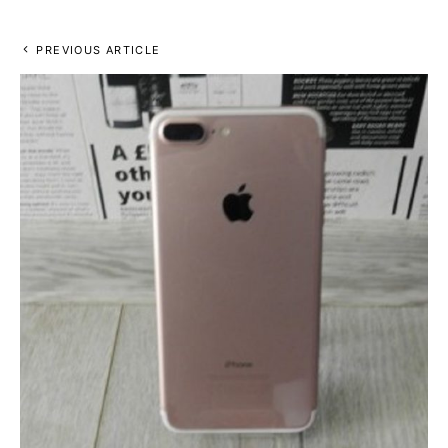
PREVIOUS ARTICLE