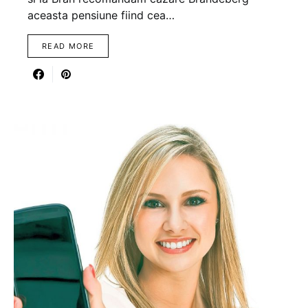
aceasta pensiune fiind cea…
READ MORE