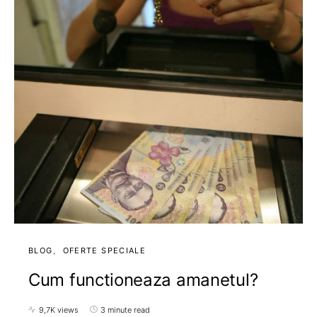
BLOG
OFERTE SPECIALE
Cum functioneaza amanetul?
9,7K views
3 minute read