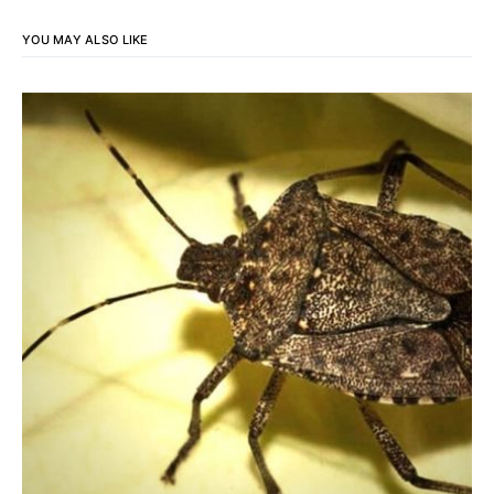
YOU MAY ALSO LIKE