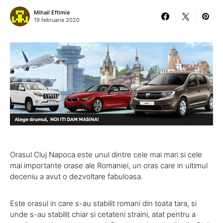
Mihail Eftimie
19 februarie 2020
Orasul Cluj Napoca este unul dintre cele mai mari si cele
mai importante orase ale Romaniei, un oras care in ultimul
deceniu a avut o dezvoltare fabuloasa.
Este orasul in care s-au stabilit romani din toata tara, si
unde s-au stabilit chiar si cetateni straini, atat pentru a