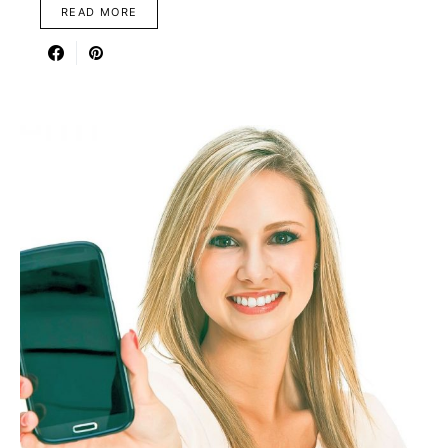
READ MORE