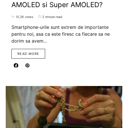
AMOLED si Super AMOLED?
10,3K views
2 minute read
Smartphone-urile sunt extrem de importante
pentru noi, asa ca este firesc ca fiecare sa ne
dorim sa avem…
READ MORE