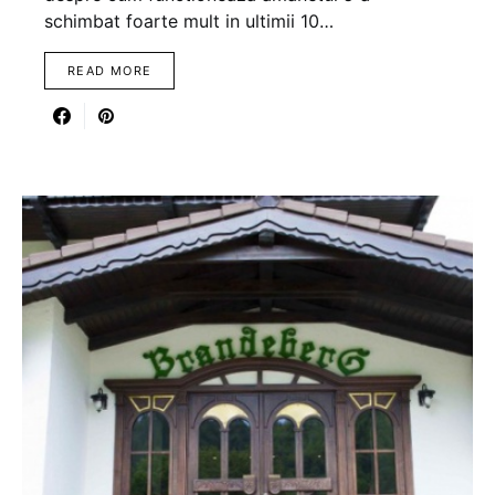
schimbat foarte mult in ultimii 10…
READ MORE