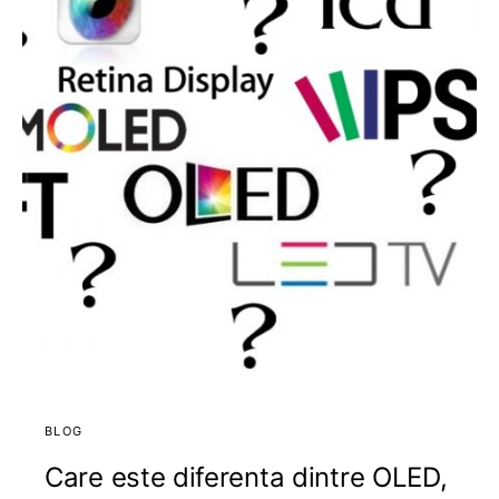
BLOG
Care este diferenta dintre OLED,