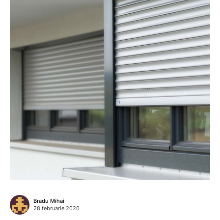
Bradu Mihai
28 februarie 2020