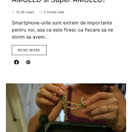
10,3K views
2 minute read
Smartphone-urile sunt extrem de importante
pentru noi, asa ca este firesc ca fiecare sa ne
dorim sa avem…
READ MORE