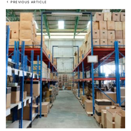
PREVIOUS ARTICLE