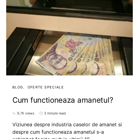
BLOG
OFERTE SPECIALE
Cum functioneaza amanetul?
9,7K views
3 minute read
Viziunea despre industria caselor de amanet si
despre cum functioneaza amanetul s-a