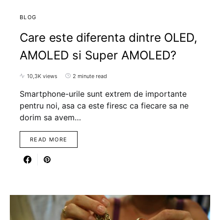
BLOG
Care este diferenta dintre OLED,
AMOLED si Super AMOLED?
10,3K views
2 minute read
Smartphone-urile sunt extrem de importante
pentru noi, asa ca este firesc ca fiecare sa ne
dorim sa avem…
READ MORE