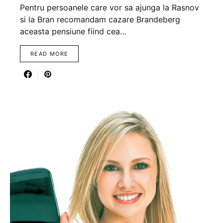
Pentru persoanele care vor sa ajunga la Rasnov
si la Bran recomandam cazare Brandeberg
aceasta pensiune fiind cea…
READ MORE