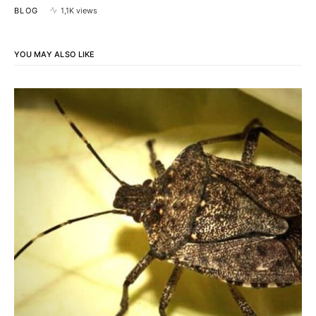
BLOG
1,1K views
YOU MAY ALSO LIKE