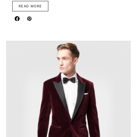
READ MORE