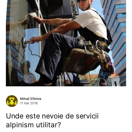
Mihail Eftimie
11 mai 2018
Unde este nevoie de servicii
alpinism utilitar?