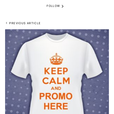
FOLLOW
PREVIOUS ARTICLE