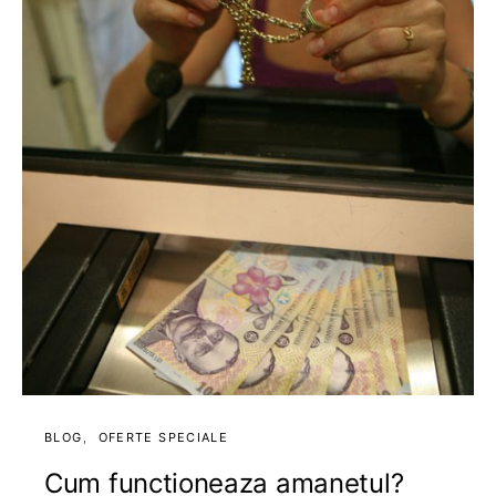
BLOG
OFERTE SPECIALE
Cum functioneaza amanetul?