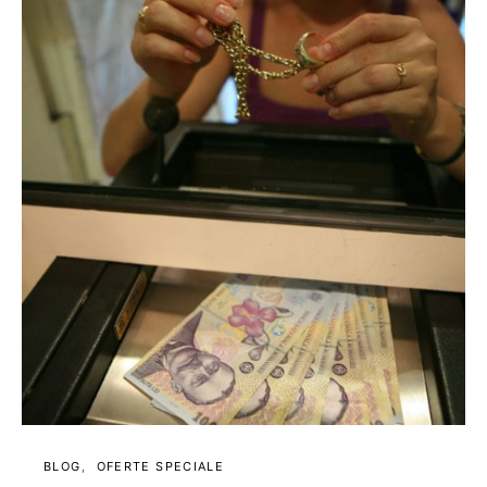
BLOG
OFERTE SPECIALE