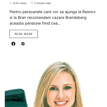
8,5K views
2 minute read
Pentru persoanele care vor sa ajunga la Rasnov
si la Bran recomandam cazare Brandeberg
aceasta pensiune fiind cea…
READ MORE