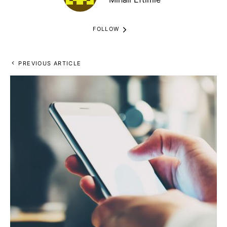
FOLLOW
PREVIOUS ARTICLE