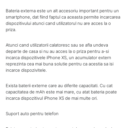
Bateria externa este un alt accesoriu important pentru un
smartphone, dat fiind faptul ca aceasta permite incarcarea
dispozitivului atunci cand utilizatorul nu are acces la o
priza.
Atunci cand utilizatorii calatoresc sau se afla undeva
departe de casa si nu au acces la o priza pentru a-si
incarca dispozitivele iPhone XS, un acumulator extern
reprezinta cea mai buna solutie pentru ca acestia sa isi
incarce dispozivitele.
Exista baterii externe care au diferite capacitati. Cu cat
capacitatea de mAh este mai mare, cu atat bateria poate
incarca dispozitivul iPhone XS de mai multe ori.
Suport auto pentru telefon