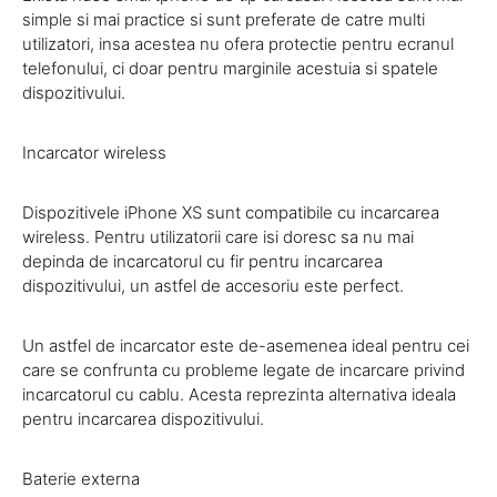
simple si mai practice si sunt preferate de catre multi
utilizatori, insa acestea nu ofera protectie pentru ecranul
telefonului, ci doar pentru marginile acestuia si spatele
dispozitivului.
Incarcator wireless
Dispozitivele iPhone XS sunt compatibile cu incarcarea
wireless. Pentru utilizatorii care isi doresc sa nu mai
depinda de incarcatorul cu fir pentru incarcarea
dispozitivului, un astfel de accesoriu este perfect.
Un astfel de incarcator este de-asemenea ideal pentru cei
care se confrunta cu probleme legate de incarcare privind
incarcatorul cu cablu. Acesta reprezinta alternativa ideala
pentru incarcarea dispozitivului.
Baterie externa