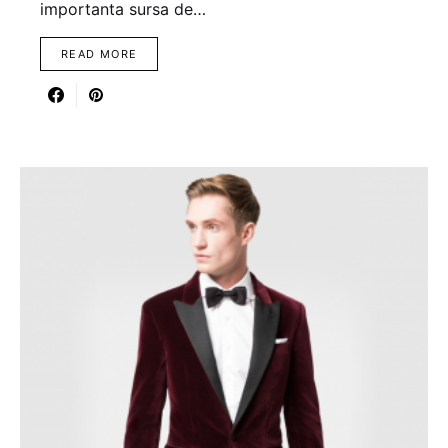
importanta sursa de…
READ MORE