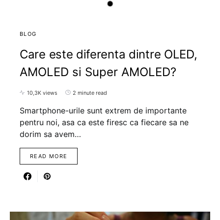
BLOG
Care este diferenta dintre OLED,
AMOLED si Super AMOLED?
10,3K views
2 minute read
Smartphone-urile sunt extrem de importante
pentru noi, asa ca este firesc ca fiecare sa ne
dorim sa avem…
READ MORE