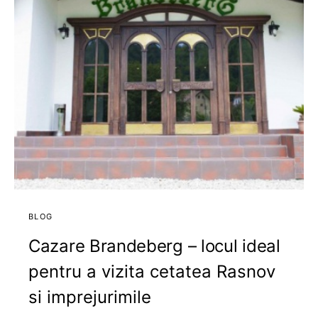
BLOG
Cazare Brandeberg – locul ideal
pentru a vizita cetatea Rasnov
si imprejurimile