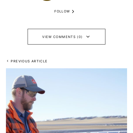
FOLLOW
VIEW COMMENTS (0)
PREVIOUS ARTICLE