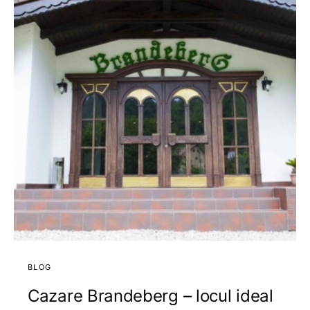
BLOG
Cazare Brandeberg – locul ideal