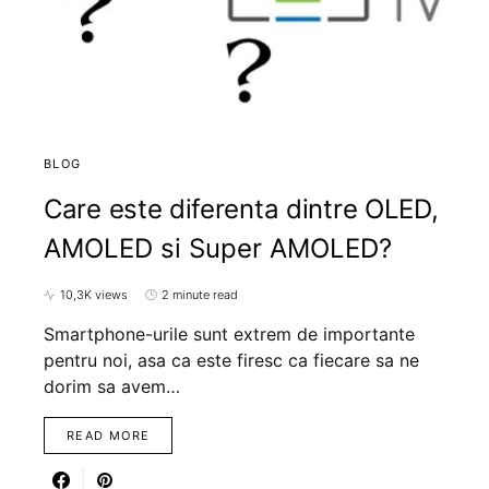
BLOG
Care este diferenta dintre OLED,
AMOLED si Super AMOLED?
10,3K views
2 minute read
Smartphone-urile sunt extrem de importante
pentru noi, asa ca este firesc ca fiecare sa ne
dorim sa avem…
READ MORE