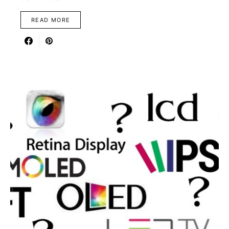
READ MORE