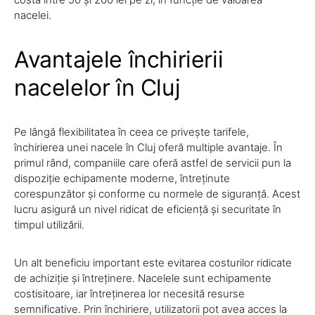
nacelei.
Avantajele închirierii
nacelelor în Cluj
Pe lângă flexibilitatea în ceea ce privește tarifele,
închirierea unei nacele în Cluj oferă multiple avantaje. În
primul rând, companiile care oferă astfel de servicii pun la
dispoziție echipamente moderne, întreținute
corespunzător și conforme cu normele de siguranță. Acest
lucru asigură un nivel ridicat de eficiență și securitate în
timpul utilizării.
Un alt beneficiu important este evitarea costurilor ridicate
de achiziție și întreținere. Nacelele sunt echipamente
costisitoare, iar întreținerea lor necesită resurse
semnificative. Prin închiriere, utilizatorii pot avea acces la