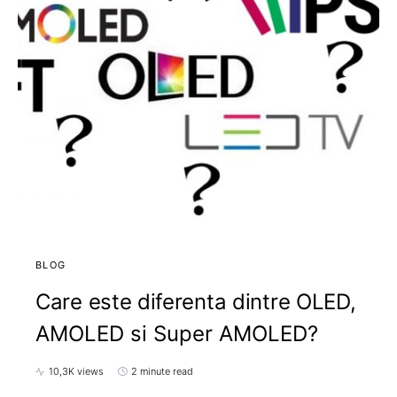
BLOG
Care este diferenta dintre OLED,
AMOLED si Super AMOLED?
10,3K views
2 minute read