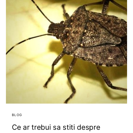
BLOG
Ce ar trebui sa stiti despre