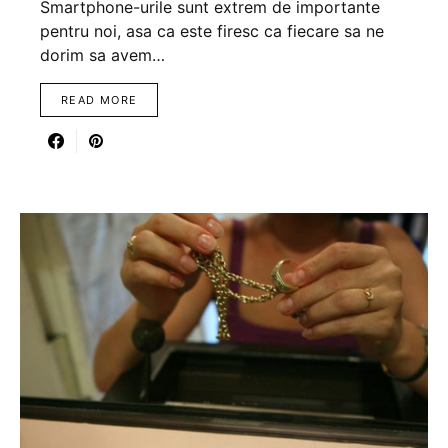
Smartphone-urile sunt extrem de importante
pentru noi, asa ca este firesc ca fiecare sa ne
dorim sa avem…
READ MORE