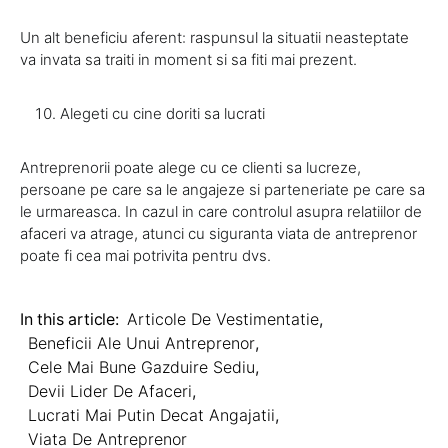
Un alt beneficiu aferent: raspunsul la situatii neasteptate
va invata sa traiti in moment si sa fiti mai prezent.
Alegeti cu cine doriti sa lucrati
Antreprenorii poate alege cu ce clienti sa lucreze,
persoane pe care sa le angajeze si parteneriate pe care sa
le urmareasca. In cazul in care controlul asupra relatiilor de
afaceri va atrage, atunci cu siguranta viata de antreprenor
poate fi cea mai potrivita pentru dvs.
In this article:
Articole De Vestimentatie
,
Beneficii Ale Unui Antreprenor
,
Cele Mai Bune Gazduire Sediu
,
Devii Lider De Afaceri
,
Lucrati Mai Putin Decat Angajatii
,
Viata De Antreprenor