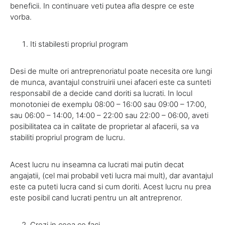
beneficii. In continuare veti putea afla despre ce este
vorba.
Iti stabilesti propriul program
Desi de multe ori antreprenoriatul poate necesita ore lungi
de munca, avantajul construirii unei afaceri este ca sunteti
responsabil de a decide cand doriti sa lucrati. In locul
monotoniei de exemplu 08:00 – 16:00 sau 09:00 – 17:00,
sau 06:00 – 14:00, 14:00 – 22:00 sau 22:00 – 06:00, aveti
posibilitatea ca in calitate de proprietar al afacerii, sa va
stabiliti propriul program de lucru.
Acest lucru nu inseamna ca lucrati mai putin decat
angajatii, (cel mai probabil veti lucra mai mult), dar avantajul
este ca puteti lucra cand si cum doriti. Acest lucru nu prea
este posibil cand lucrati pentru un alt antreprenor.
Crezi in ceea ce faci