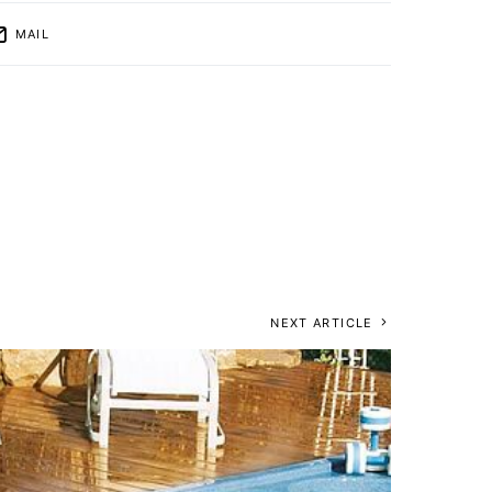
MAIL
NEXT ARTICLE