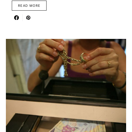
READ MORE