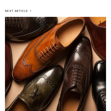
NEXT ARTICLE