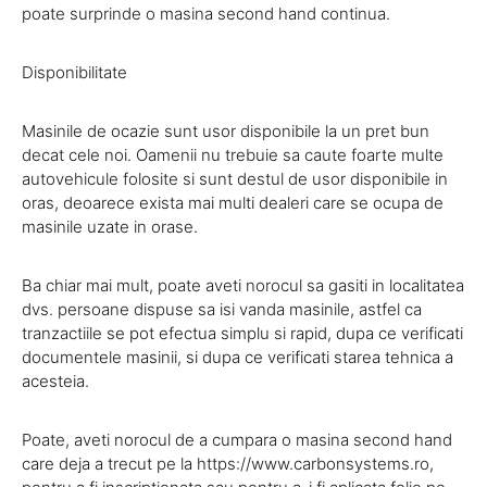
poate surprinde o masina second hand continua.
Disponibilitate
Masinile de ocazie sunt usor disponibile la un pret bun
decat cele noi. Oamenii nu trebuie sa caute foarte multe
autovehicule folosite si sunt destul de usor disponibile in
oras, deoarece exista mai multi dealeri care se ocupa de
masinile uzate in orase.
Ba chiar mai mult, poate aveti norocul sa gasiti in localitatea
dvs. persoane dispuse sa isi vanda masinile, astfel ca
tranzactiile se pot efectua simplu si rapid, dupa ce verificati
documentele masinii, si dupa ce verificati starea tehnica a
acesteia.
Poate, aveti norocul de a cumpara o masina second hand
care deja a trecut pe la https://www.carbonsystems.ro,