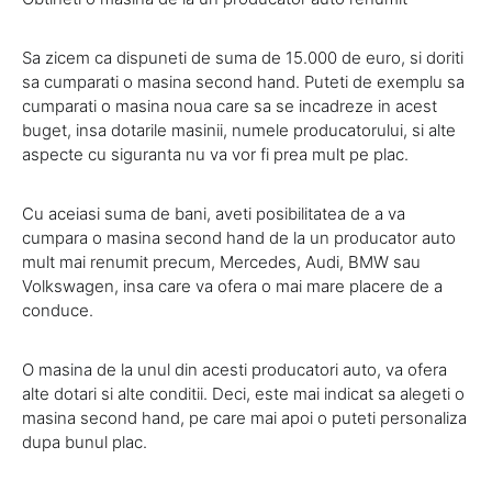
Sa zicem ca dispuneti de suma de 15.000 de euro, si doriti
sa cumparati o masina second hand. Puteti de exemplu sa
cumparati o masina noua care sa se incadreze in acest
buget, insa dotarile masinii, numele producatorului, si alte
aspecte cu siguranta nu va vor fi prea mult pe plac.
Cu aceiasi suma de bani, aveti posibilitatea de a va
cumpara o masina second hand de la un producator auto
mult mai renumit precum, Mercedes, Audi, BMW sau
Volkswagen, insa care va ofera o mai mare placere de a
conduce.
O masina de la unul din acesti producatori auto, va ofera
alte dotari si alte conditii. Deci, este mai indicat sa alegeti o
masina second hand, pe care mai apoi o puteti personaliza
dupa bunul plac.