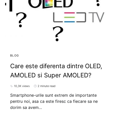
BLOG
Care este diferenta dintre OLED,
AMOLED si Super AMOLED?
10,3K views
2 minute read
Smartphone-urile sunt extrem de importante
pentru noi, asa ca este firesc ca fiecare sa ne
dorim sa avem…