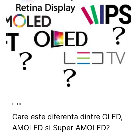
BLOG
Care este diferenta dintre OLED,
AMOLED si Super AMOLED?