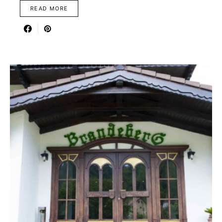
READ MORE