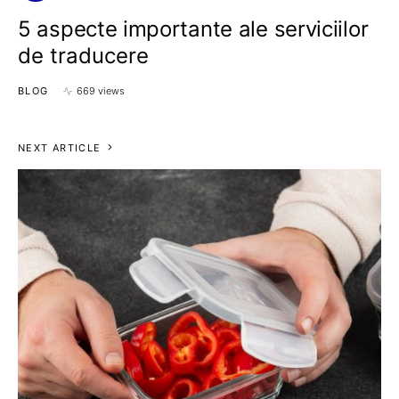
5 aspecte importante ale serviciilor
de traducere
BLOG
669 views
NEXT ARTICLE