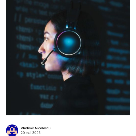
Vladimir Nicolescu
20 mai 2023