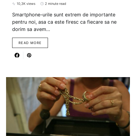
10,3K views
2 minute read
Smartphone-urile sunt extrem de importante
pentru noi, asa ca este firesc ca fiecare sa ne
dorim sa avem…
READ MORE