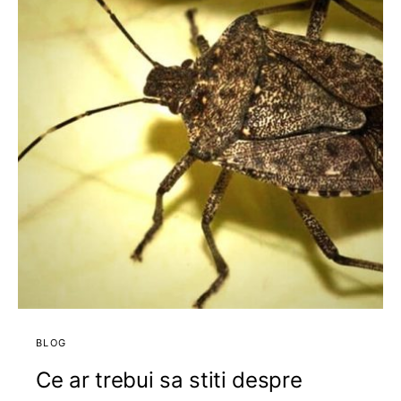
BLOG
Ce ar trebui sa stiti despre