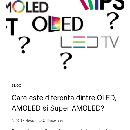
BLOG
Care este diferenta dintre OLED,
AMOLED si Super AMOLED?
10,3K views
2 minute read