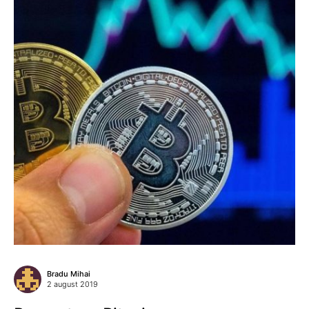
Bradu Mihai
2 august 2019