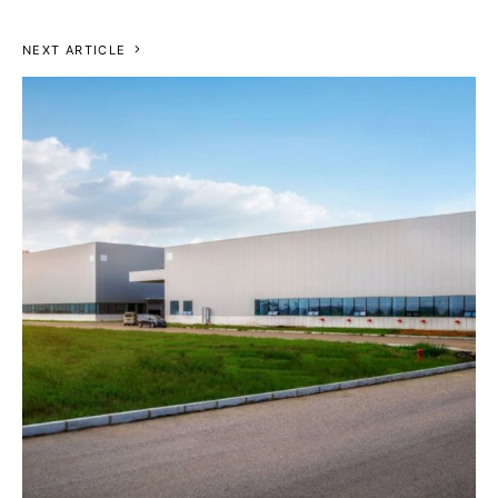
NEXT ARTICLE