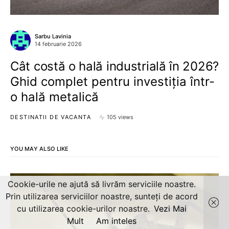
Sarbu Lavinia
14 februarie 2026
Cât costă o hală industrială în 2026?
Ghid complet pentru investiția într-
o hală metalică
DESTINATII DE VACANTA
105 views
YOU MAY ALSO LIKE
Cookie-urile ne ajută să livrăm serviciile noastre.
Prin utilizarea serviciilor noastre, sunteți de acord
cu utilizarea cookie-urilor noastre.
Vezi Mai
Mult
Am inteles