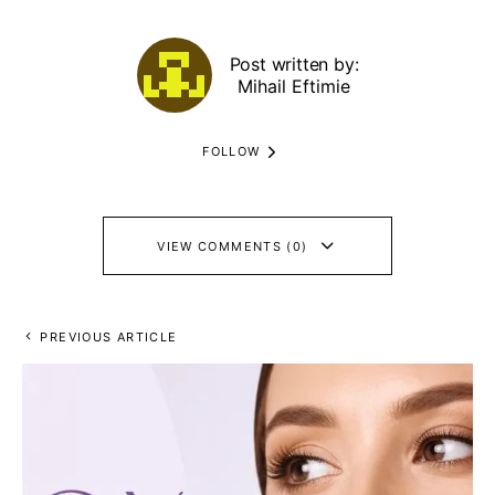
Post written by:
Mihail Eftimie
FOLLOW
VIEW COMMENTS (0)
PREVIOUS ARTICLE