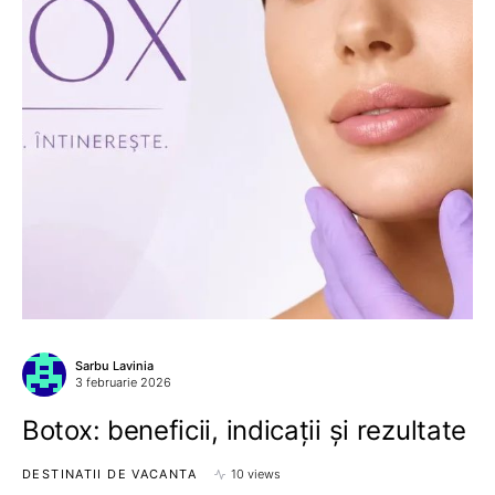
Sarbu Lavinia
3 februarie 2026
Botox: beneficii, indicații și rezultate
DESTINATII DE VACANTA
10 views