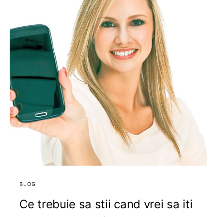
BLOG
Ce trebuie sa stii cand vrei sa iti