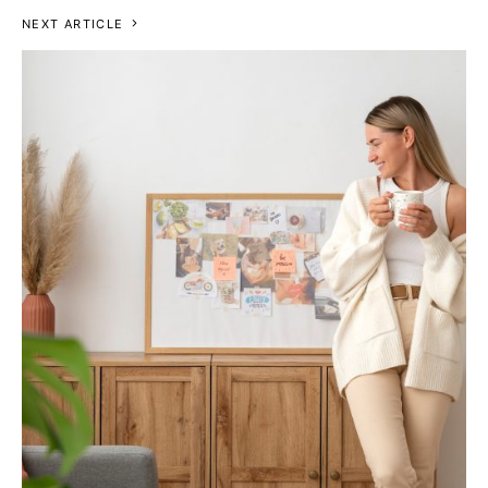
NEXT ARTICLE