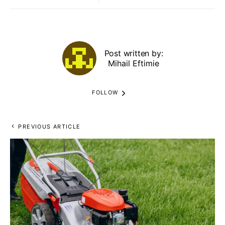
Post written by:
Mihail Eftimie
FOLLOW
PREVIOUS ARTICLE