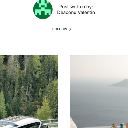
Post written by:
Deaconu Valentin
FOLLOW