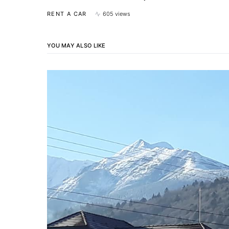
RENT A CAR
605 views
YOU MAY ALSO LIKE