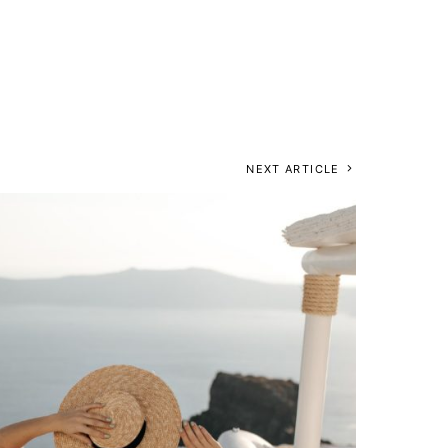
NEXT ARTICLE