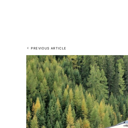
PREVIOUS ARTICLE