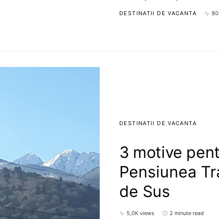
DESTINATII DE VACANTA
80
DESTINATII DE VACANTA
3 motive pent
Pensiunea Tr
de Sus
5,0K views
2 minute read