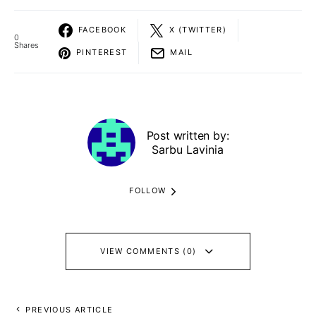
FACEBOOK
X (TWITTER)
0
Shares
PINTEREST
MAIL
Post written by:
Sarbu Lavinia
FOLLOW
VIEW COMMENTS (0)
PREVIOUS ARTICLE