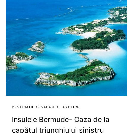
DESTINATII DE VACANTA
EXOTICE
Insulele Bermude- Oaza de la
capătul triunghiului sinistru