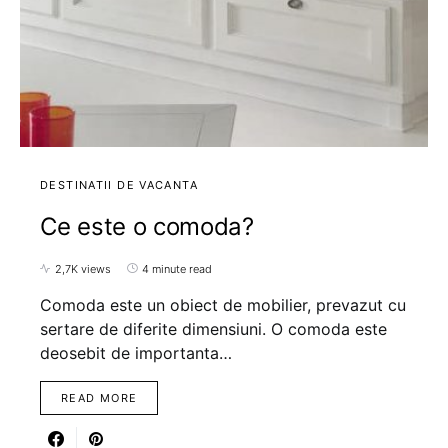
DESTINATII DE VACANTA
Ce este o comoda?
2,7K views
4 minute read
Comoda este un obiect de mobilier, prevazut cu
sertare de diferite dimensiuni. O comoda este
deosebit de importanta…
READ MORE