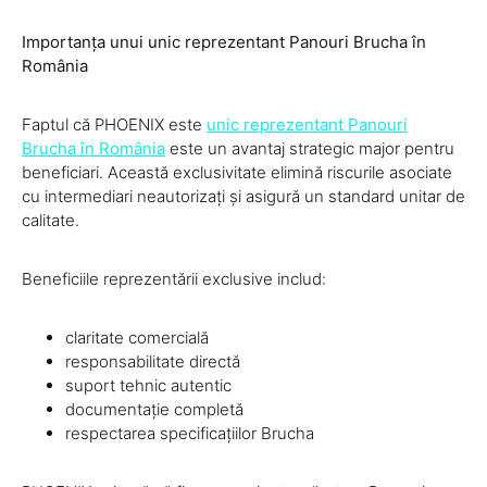
Importanța unui unic reprezentant Panouri Brucha în
România
Faptul că PHOENIX este
unic reprezentant Panouri
Brucha în România
este un avantaj strategic major pentru
beneficiari. Această exclusivitate elimină riscurile asociate
cu intermediari neautorizați și asigură un standard unitar de
calitate.
Beneficiile reprezentării exclusive includ:
claritate comercială
responsabilitate directă
suport tehnic autentic
documentație completă
respectarea specificațiilor Brucha