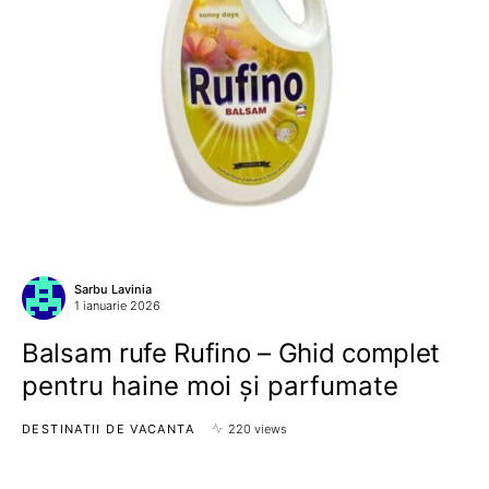
Sarbu Lavinia
1 ianuarie 2026
Balsam rufe Rufino – Ghid complet
pentru haine moi și parfumate
DESTINATII DE VACANTA
220 views