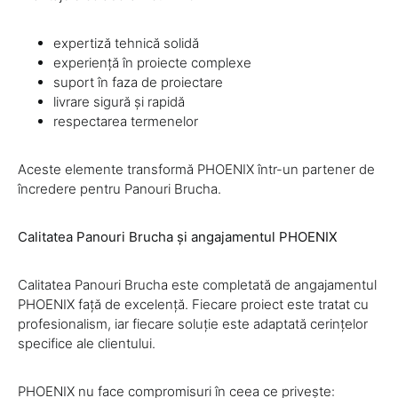
expertiză tehnică solidă
experiență în proiecte complexe
suport în faza de proiectare
livrare sigură și rapidă
respectarea termenelor
Aceste elemente transformă PHOENIX într-un partener de
încredere pentru Panouri Brucha.
Calitatea Panouri Brucha și angajamentul PHOENIX
Calitatea Panouri Brucha este completată de angajamentul
PHOENIX față de excelență. Fiecare proiect este tratat cu
profesionalism, iar fiecare soluție este adaptată cerințelor
specifice ale clientului.
PHOENIX nu face compromisuri în ceea ce privește: