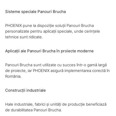
Sisteme speciale Panouri Brucha
PHOENIX pune la dispoziție soluții Panouri Brucha
personalizate pentru aplicații speciale, unde cerințele
tehnice sunt ridicate.
Aplicații ale Panouri Brucha în proiecte moderne
Panouri Brucha sunt utilizate cu succes într-o gamă largă
de proiecte, iar PHOENIX asigură implementarea corectă în
România.
Construcții industriale
Hale industriale, fabrici și unități de producție beneficiază
de durabilitatea Panouri Brucha.