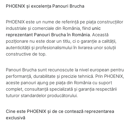
PHOENIX și excelența Panouri Brucha
PHOENIX este un nume de referință pe piața construcțiilor
industriale și comerciale din România, fiind
unic
reprezentant Panouri Brucha în România
. Această
poziționare nu este doar un titlu, ci o garanție a calității,
autenticității și profesionalismului în livrarea unor soluții
constructive de top.
Panouri Brucha sunt recunoscute la nivel european pentru
performanță, durabilitate și precizie tehnică. Prin PHOENIX,
aceste panouri ajung pe piața din România cu suport
complet, consultanță specializată și garanția respectării
tuturor standardelor producătorului.
Cine este PHOENIX și de ce contează reprezentarea
exclusivă