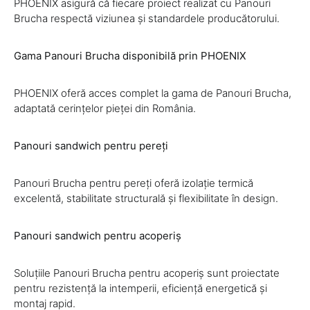
PHOENIX asigură că fiecare proiect realizat cu Panouri
Brucha respectă viziunea și standardele producătorului.
Gama Panouri Brucha disponibilă prin PHOENIX
PHOENIX oferă acces complet la gama de Panouri Brucha,
adaptată cerințelor pieței din România.
Panouri sandwich pentru pereți
Panouri Brucha pentru pereți oferă izolație termică
excelentă, stabilitate structurală și flexibilitate în design.
Panouri sandwich pentru acoperiș
Soluțiile Panouri Brucha pentru acoperiș sunt proiectate
pentru rezistență la intemperii, eficiență energetică și
montaj rapid.