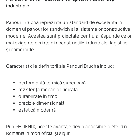
industriale
Panouri Brucha reprezintă un standard de excelență în
domeniul panourilor sandwich și al sistemelor constructive
moderne. Acestea sunt proiectate pentru a răspunde celor
mai exigente cerințe din construcțiile industriale, logistice
și comerciale.
Caracteristicile definitorii ale Panouri Brucha includ:
performanță termică superioară
rezistență mecanică ridicată
durabilitate în timp
precizie dimensională
estetică modernă
Prin PHOENIX, aceste avantaje devin accesibile pieței din
România în mod oficial și sigur.