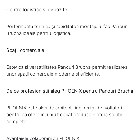
Centre logistice și depozite
Performanța termică și rapiditatea montajului fac Panouri
Brucha ideale pentru logistică.
Spații comerciale
Estetica și versatilitatea Panouri Brucha permit realizarea
unor spații comerciale moderne și eficiente.
De ce profesioniștii aleg PHOENIX pentru Panouri Brucha
PHOENIX este ales de arhitecți, ingineri și dezvoltatori
pentru că oferă mai mult decât produse – oferă soluții
complete.
Avantajele colaborării cu PHOENIX: