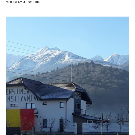
YOU MAY ALSO LIKE