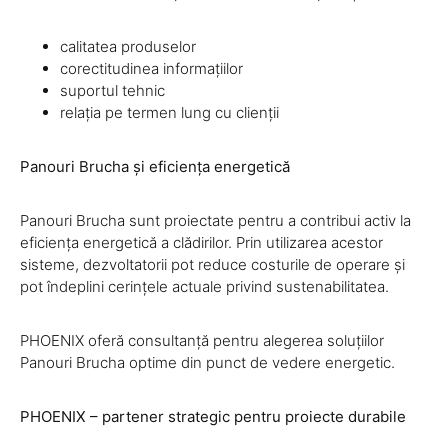
calitatea produselor
corectitudinea informațiilor
suportul tehnic
relația pe termen lung cu clienții
Panouri Brucha și eficiența energetică
Panouri Brucha sunt proiectate pentru a contribui activ la
eficiența energetică a clădirilor. Prin utilizarea acestor
sisteme, dezvoltatorii pot reduce costurile de operare și
pot îndeplini cerințele actuale privind sustenabilitatea.
PHOENIX oferă consultanță pentru alegerea soluțiilor
Panouri Brucha optime din punct de vedere energetic.
PHOENIX – partener strategic pentru proiecte durabile