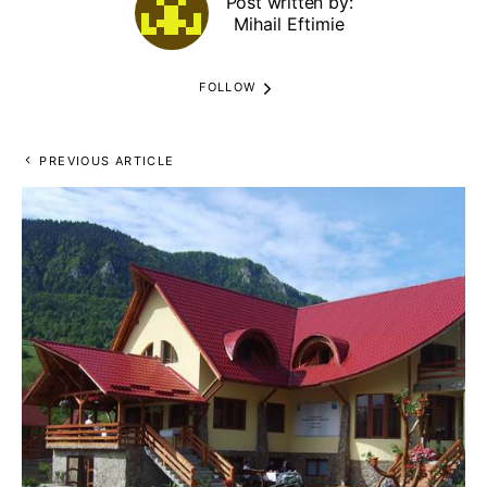
Post written by:
Mihail Eftimie
FOLLOW
PREVIOUS ARTICLE