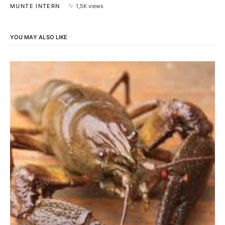
MUNTE INTERN
1,5K views
YOU MAY ALSO LIKE