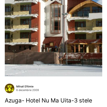
Mihail Eftimie
6 decembrie 2009
Azuga- Hotel Nu Ma Uita-3 stele