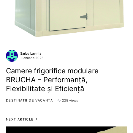
Sarbu Lavinia
1 ianuarie 2026
Camere frigorifice modulare
BRUCHA – Performanță,
Flexibilitate și Eficiență
DESTINATII DE VACANTA
228 views
NEXT ARTICLE