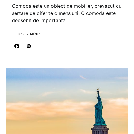
Comoda este un obiect de mobilier, prevazut cu
sertare de diferite dimensiuni. O comoda este
deosebit de importanta…
READ MORE