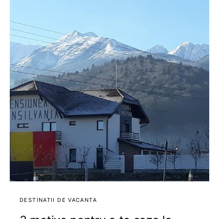
DESTINATII DE VACANTA