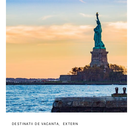
DESTINATII DE VACANTA
EXTERN