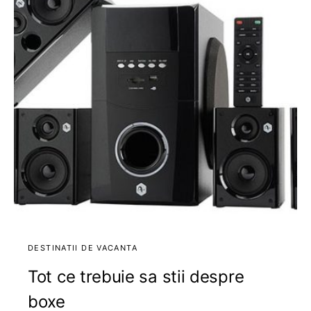
DESTINATII DE VACANTA
Tot ce trebuie sa stii despre
boxe