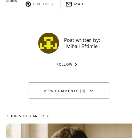
Shares
PINTEREST
MAIL
Post written by:
Mihail Eftimie
FOLLOW
VIEW COMMENTS (0)
PREVIOUS ARTICLE