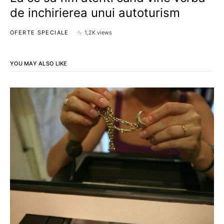
de inchirierea unui autoturism
OFERTE SPECIALE
1,2K views
YOU MAY ALSO LIKE