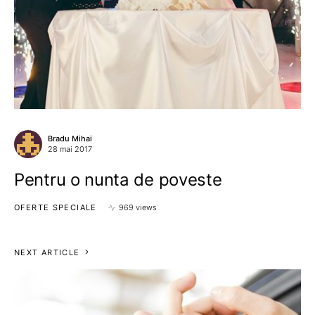
Bradu Mihai
28 mai 2017
Pentru o nunta de poveste
OFERTE SPECIALE
969 views
NEXT ARTICLE