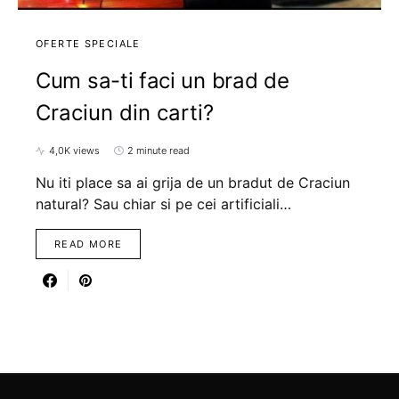
OFERTE SPECIALE
Cum sa-ti faci un brad de
Craciun din carti?
4,0K views
2 minute read
Nu iti place sa ai grija de un bradut de Craciun
natural? Sau chiar si pe cei artificiali…
READ MORE