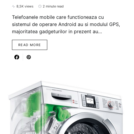
8,5K views
2 minute read
Telefoanele mobile care functioneaza cu
sistemul de operare Android au si modulul GPS,
majoritatea gadgeturilor in prezent au…
READ MORE