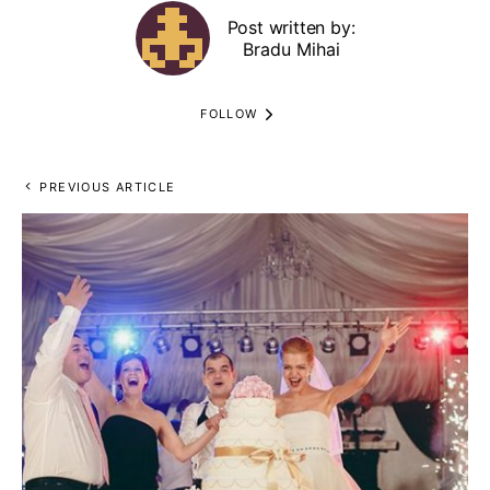
Post written by:
Bradu Mihai
FOLLOW
PREVIOUS ARTICLE