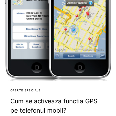
OFERTE SPECIALE
Cum se activeaza functia GPS
pe telefonul mobil?