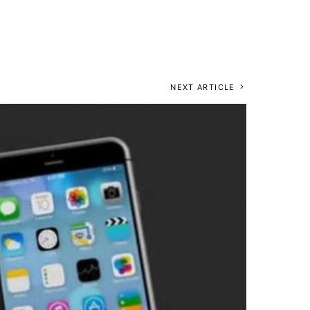
NEXT ARTICLE