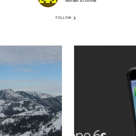
FOLLOW