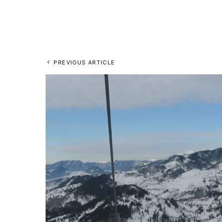
PREVIOUS ARTICLE