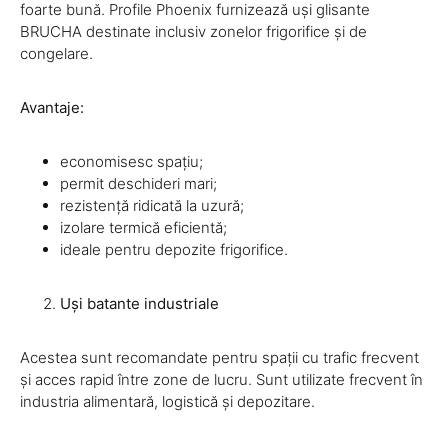
foarte bună. Profile Phoenix furnizează uși glisante
BRUCHA destinate inclusiv zonelor frigorifice și de
congelare.
Avantaje:
economisesc spațiu;
permit deschideri mari;
rezistență ridicată la uzură;
izolare termică eficientă;
ideale pentru depozite frigorifice.
Uși batante industriale
Acestea sunt recomandate pentru spații cu trafic frecvent
și acces rapid între zone de lucru. Sunt utilizate frecvent în
industria alimentară, logistică și depozitare.