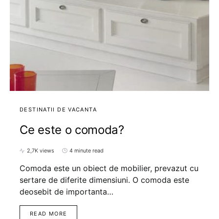
DESTINATII DE VACANTA
Ce este o comoda?
2,7K views
4 minute read
Comoda este un obiect de mobilier, prevazut cu
sertare de diferite dimensiuni. O comoda este
deosebit de importanta…
READ MORE