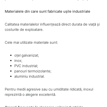
Materialele din care sunt fabricate ușile industriale
Calitatea materialelor influențează direct durata de viață și
costurile de exploatare.
Cele mai utilizate materiale sunt:
oțel galvanizat;
inox;
PVC industrial;
panouri termoizolante;
aluminiu industrial.
Pentru medii agresive sau cu umiditate ridicată, inoxul
reprezintă o alegere excelentă.