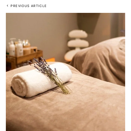
PREVIOUS ARTICLE