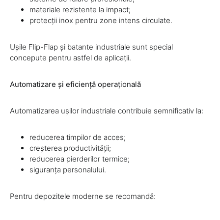
materiale rezistente la impact;
protecții inox pentru zone intens circulate.
Ușile Flip-Flap și batante industriale sunt special
concepute pentru astfel de aplicații.
Automatizare și eficiență operațională
Automatizarea ușilor industriale contribuie semnificativ la:
reducerea timpilor de acces;
creșterea productivității;
reducerea pierderilor termice;
siguranța personalului.
Pentru depozitele moderne se recomandă: