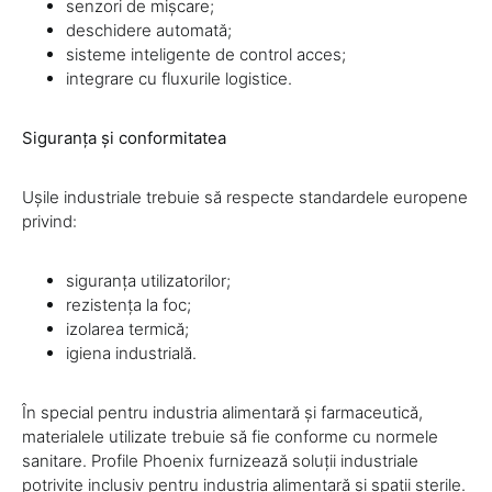
senzori de mișcare;
deschidere automată;
sisteme inteligente de control acces;
integrare cu fluxurile logistice.
Siguranța și conformitatea
Ușile industriale trebuie să respecte standardele europene
privind:
siguranța utilizatorilor;
rezistența la foc;
izolarea termică;
igiena industrială.
În special pentru industria alimentară și farmaceutică,
materialele utilizate trebuie să fie conforme cu normele
sanitare. Profile Phoenix furnizează soluții industriale
potrivite inclusiv pentru industria alimentară și spații sterile.