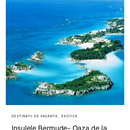
DESTINATII DE VACANTA
EXOTICE
Insulele Bermude- Oaza de la