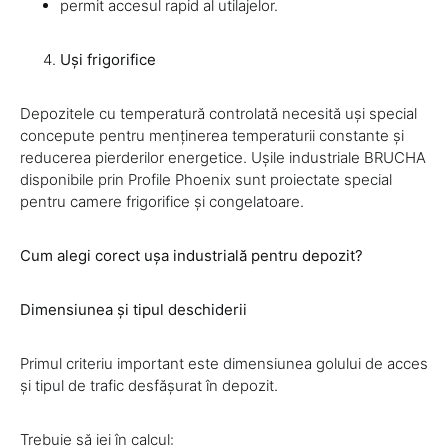
permit accesul rapid al utilajelor.
Uși frigorifice
Depozitele cu temperatură controlată necesită uși special
concepute pentru menținerea temperaturii constante și
reducerea pierderilor energetice. Ușile industriale BRUCHA
disponibile prin Profile Phoenix sunt proiectate special
pentru camere frigorifice și congelatoare.
Cum alegi corect ușa industrială pentru depozit?
Dimensiunea și tipul deschiderii
Primul criteriu important este dimensiunea golului de acces
și tipul de trafic desfășurat în depozit.
Trebuie să iei în calcul: