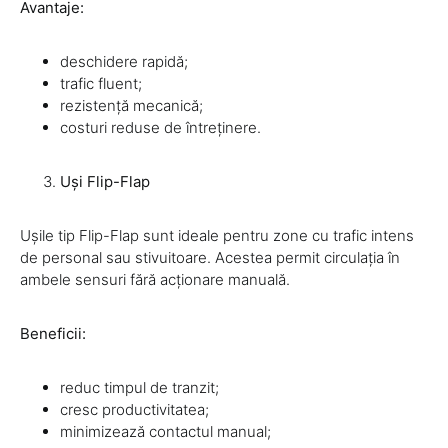
Avantaje:
deschidere rapidă;
trafic fluent;
rezistență mecanică;
costuri reduse de întreținere.
Uși Flip-Flap
Ușile tip Flip-Flap sunt ideale pentru zone cu trafic intens
de personal sau stivuitoare. Acestea permit circulația în
ambele sensuri fără acționare manuală.
Beneficii:
reduc timpul de tranzit;
cresc productivitatea;
minimizează contactul manual;