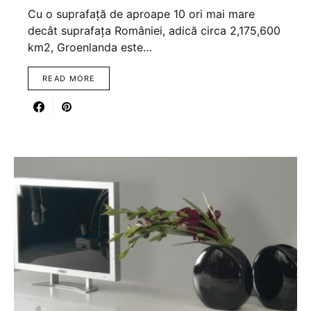
Cu o suprafață de aproape 10 ori mai mare
decât suprafața României, adică circa 2,175,600
km2, Groenlanda este…
READ MORE