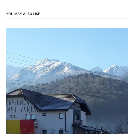
YOU MAY ALSO LIKE