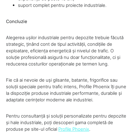
suport complet pentru proiecte industriale.
Concluzie
Alegerea ușilor industriale pentru depozite trebuie făcută
strategic, ținând cont de tipul activității, condițiile de
exploatare, eficiența energetică și nivelul de trafic. O
soluție profesională asigură nu doar funcționalitate, ci și
reducerea costurilor operaționale pe termen lung.
Fie că ai nevoie de uși glisante, batante, frigorifice sau
soluții speciale pentru trafic intens, Profile Phoenix îți pune
la dispoziție produse industriale performante, durabile și
adaptate cerințelor moderne ale industriei.
Pentru consultanță și soluții personalizate pentru depozite
și hale industriale, poți descoperi gama completă de
produse pe site-ul oficial
Profile Phoenix
.