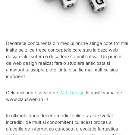
Deoarece concurenta din mediul online atinge cote tot mai
inalte pe zi ce trece conceptele care stau la baza web
design-ului sufera o decadere semnificativa . Un proces
de web design realizat fara o studiere anticipata si
amanuntita asupra pietei tinta o sa fie mai mult ca sigur
ineficient .
Cele mai bune servicii de
Web Design
le gasiti numai pe
www.clausweb.ro !!!
In ultimele doua decenii mediul online s-a dezvoltat
incredibil de mult si concomitent cu acest proces si
afacerile pe internet au cunoscut o evolutie fantastica