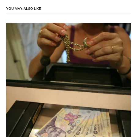
YOU MAY ALSO LIKE