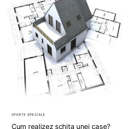
OFERTE SPECIALE
Cum realizez schita unei case?