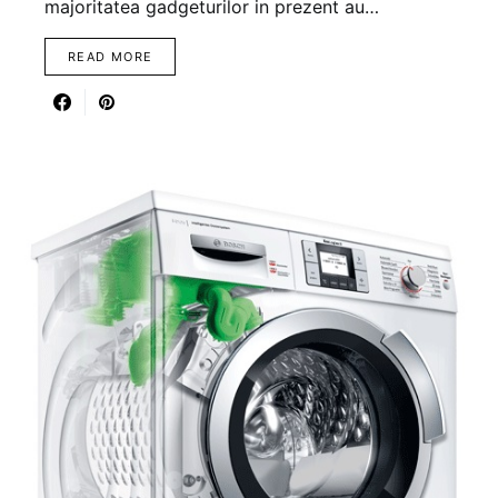
majoritatea gadgeturilor in prezent au…
READ MORE