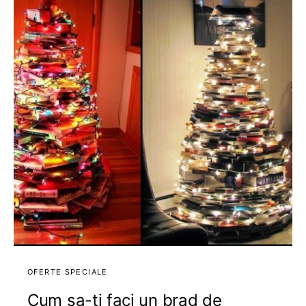
OFERTE SPECIALE
Cum sa-ti faci un brad de