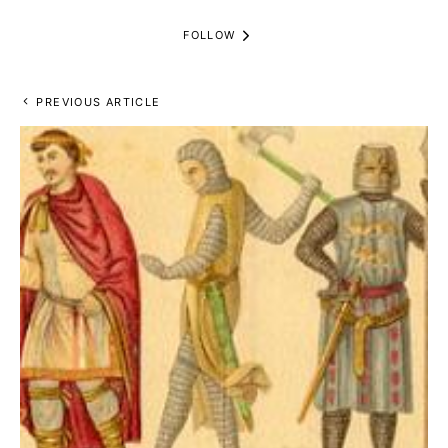
FOLLOW
PREVIOUS ARTICLE